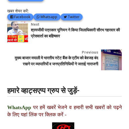
खबर शेयर करें:
Facebook
Whatsapp
Twitter
Next
श्रमजीवी पत्रकार यूनियन ने किया जिलाधिकारी सौरभ गहरवार की
प्रेसवार्ता का बहिष्कार
Previous
मुख्य बाजार मयाली मे भारतीय स्टेट बैंक के एटीम को बेवजह बंद
रखने पर व्यापारियों व जनप्रतिनिधियों ने जताई नाराजगी
हमारे व्हाट्सएप्प ग्रुप से जुड़ें-
WhatsApp
पर हमें खबरें भेजने व हमारी सभी खबरों को पढ़ने
के लिए यहां लिंक पर क्लिक करें
-