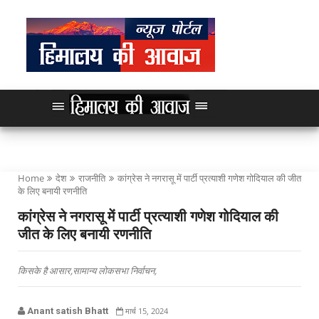
Home
देश
राजनीति
कांग्रेस ने नगरासू में पार्टी प्रत्याशी गणेश गोदियाल की जीत
के लिए बनायी रणनीति
कांग्रेस ने नगरासू में पार्टी प्रत्याशी गणेश गोदियाल की
जीत के लिए बनायी रणनीति
किसके है आसार,सामान्य लोकसभा निर्वाचन,
Anant satish Bhatt
मार्च 15, 2024