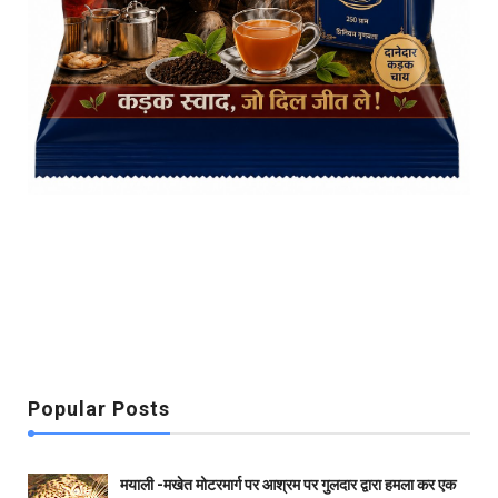
Popular Posts
मयाली -मखेत मोटरमार्ग पर आश्रम पर गुलदार द्वारा हमला कर एक