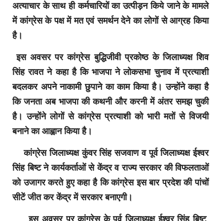
अत्याचार के साथ ही कर्मचारियों का उत्पीड़न किये जाने के मामले
में कांग्रेस के पक्ष में मत एवं समर्थन देने का लोगों से आग्रह किया
है।
इस अवसर पर कांग्रेस बुद्धिजीवी प्रकोष्ठ के जिलाध्यक्ष शिव
सिंह रावत ने कहा है कि भाजपा ने लोकसभा चुनाव में प्रत्याशी
बदलकर अपने नाकामी छुपाने का काम किया है। उन्होंने कहा है
कि जनता अब भाजपा की कथनी और करनी में अंतर समझ चुकी
है। उन्होंने लोगों से कांग्रेस प्रत्याशी को भारी मतों से विजयी
बनाने का आह्वान किया है।
कांग्रेस जिलाध्यक्ष कुंवर सिंह सजवाण व पूर्व जिलाध्यक्ष ईश्वर
सिंह बिष्ट ने कार्यकर्ताओं से केंद्र व राज्य सरकार की विफलताओं
को उजागर करते हुए कहा है कि कांग्रेस इस बार प्रदेश की पांचों
सीटें जीत कर केंद्र में सरकार बनाएगी।
इस अवसर पर कांग्रेस के पूर्व जिलाध्यक्ष ईश्वर सिंह बिष्ट,