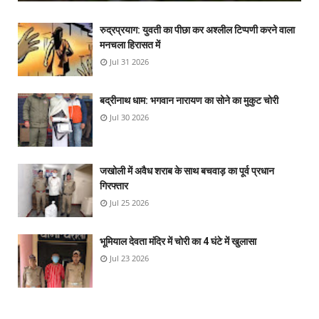
रुद्रप्रयाग: युवती का पीछा कर अश्लील टिप्पणी करने वाला
मनचला हिरासत में
Jul 31 2026
बद्रीनाथ धाम: भगवान नारायण का सोने का मुकुट चोरी
Jul 30 2026
जखोली में अवैध शराब के साथ बचवाड़ का पूर्व प्रधान
गिरफ्तार
Jul 25 2026
भूमियाल देवता मंदिर में चोरी का 4 घंटे में खुलासा
Jul 23 2026