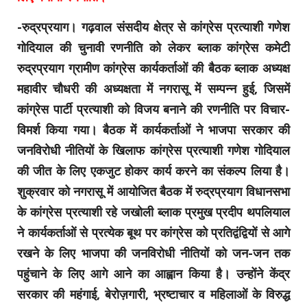
-रुद्रप्रयाग। गढ़वाल संसदीय क्षेत्र से कांग्रेस प्रत्याशी गणेश
गोदियाल की चुनावी रणनीति को लेकर ब्लाक कांग्रेस कमेटी
रुद्रप्रयाग ग्रामीण कांग्रेस कार्यकर्ताओं की बैठक ब्लाक अध्यक्ष
महावीर चौधरी की अध्यक्षता में नगरासू में सम्पन्न हुई, जिसमें
कांग्रेस पार्टी प्रत्याशी को विजय बनाने की रणनीति पर विचार-
विमर्श किया गया। बैठक में कार्यकर्ताओं ने भाजपा सरकार की
जनविरोधी नीतियों के खिलाफ कांग्रेस प्रत्याशी गणेश गोदियाल
की जीत के लिए एकजुट होकर कार्य करने का संकल्प लिया है।
शुक्रवार को नगरासू में आयोजित बैठक में रुद्रप्रयाग विधानसभा
के कांग्रेस प्रत्याशी रहे जखोली ब्लाक प्रमुख प्रदीप थपलियाल
ने कार्यकर्ताओं से प्रत्येक बूथ पर कांग्रेस को प्रतिद्वंद्वियों से आगे
रखने के लिए भाजपा की जनविरोधी नीतियों को जन-जन तक
पहुंचाने के लिए आगे आने का आह्वान किया है। उन्होंने केंद्र
सरकार की महंगाई, बेरोज़गारी, भ्रष्टाचार व महिलाओं के विरुद्ध