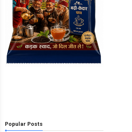
Popular Posts