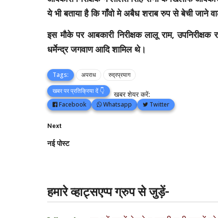
ये भी बताया है कि गाँवो मे अबैध शराब रुप से बेची जान
इस मौके पर आबकारी निरीक्षक लालू राम, उपनिरीक्षक रा
धर्मेन्द्र जगवाण आदि शामिल थे।
Tags:
अपराध
रुद्रप्रयाग
खबर पर प्रतिक्रिया दें 👇
खबर शेयर करें:
Facebook
Whatsapp
Twitter
Next
नई पोस्ट
हमारे व्हाट्सएप्प ग्रुप से जुड़ें-