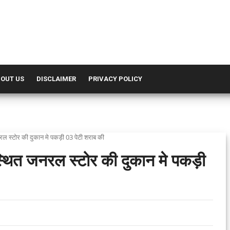
OUT US
DISCLAIMER
PRIVACY POLICY
नरल स्टोर की दुकान मे पकड़ी 03 पेटी शराब की
 स्थित जनरल स्टोर की दुकान मे पकड़ी