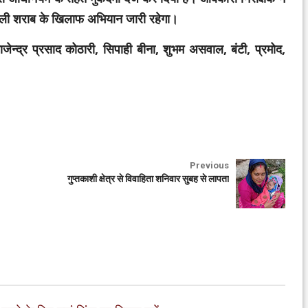
े वाली शराब के खिलाफ अभियान जारी रहेगा।
जेन्द्र प्रसाद कोठारी, सिपाही बीना, शुभम असवाल, बंटी, प्रमोद,
Previous
गुप्तकाशी क्षेत्र से विवाहिता शनिवार सुबह से लापता