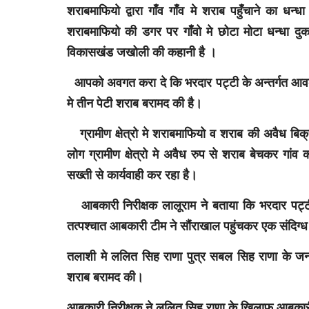
शराबमाफियो द्वारा गाँव गाँव मे शराब पहुँचाने का ध
शराबमाफियो की डगर पर गाँवो मे छोटा मोटा धन्धा दु
विकासखंड जखोली की कहानी है ।
आपको अवगत करा दे कि भरदार पट्टी के अन्तर्गत आवकार
मे तीन पेटी शराब बरामद की है।
ग्रामीण क्षेत्रो मे शराबमाफियो व शराब की अवैध बिक्
लोग ग्रामीण क्षेत्रो मे अवैध रुप से शराब बेचकर गा
सख्ती से कार्यवाही कर रहा है।
आबकारी निरीक्षक लालूराम ने बताया कि भरदार पट्टी
तत्पश्चात आबकारी टीम ने सौंराखाल पहुंचकर एक संदिग्ध
तलाशी मे ललित सिह राणा पुत्र सबल सिह राणा के जन
शराब बरामद की।
आबकारी निरीक्षक ने ललित सिह राणा के खिलाफ आबकारी