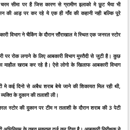
न्धा चरम सीमा पर है जिस कारण से ग्रामीण इलाको मे छुट भैया भी
कान की आड़ पर कर रहे ये एक ही गाँव की कहानी नही बल्कि पूरे
ी विभाग ने चैकिंग के दौरान सौंराखाल मे स्थित एक जनरल स्टोर
री पर रोक लगाने के लिए आबकारी विभाग मुस्तैदी से जुटी है। कुछ
ंव का माहौल खराब कर रहे है। ऐसे लोगो के खिलाफ आबकारी विभाग
 मे कई दिनो से अबैध शराब बेचे जाने की शिकायत मिल रही थी,
 व्यक्ति के दुकान की तलाशी ली।
रल स्टोर की दुकान पर टीम न तलाशी के दौरान शराब की 3 पेटी
 अधिनियम के तहत मुकदमा दर्ज कर दिया है। आबकारी निरीक्षक ने