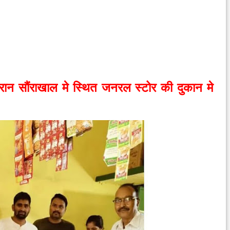
रान सौंराखाल मे स्थित जनरल स्टोर की दुकान मे