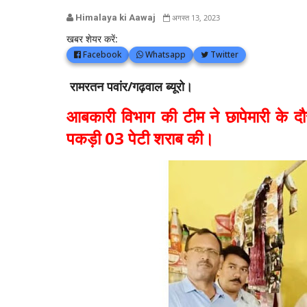
Himalaya ki Aawaj
अगस्त 13, 2023
खबर शेयर करें:
Facebook
Whatsapp
Twitter
रामरतन पवांर/गढ़वाल ब्यूरो।
आबकारी विभाग की टीम ने छापेमारी के दौ
पकड़ी 03 पेटी शराब की।