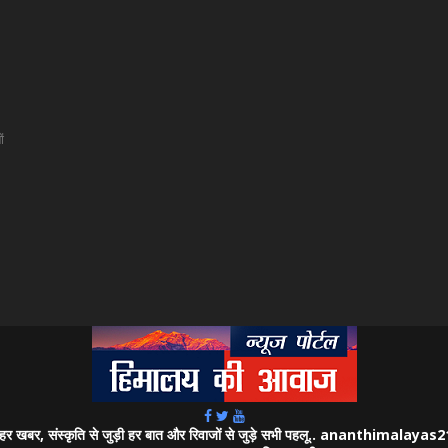
ं
जुड़ी हर खबर, संस्कृति से जुड़ी हर बात और रिवाजों से जुड़े सभी पहलू.. ananthimalay