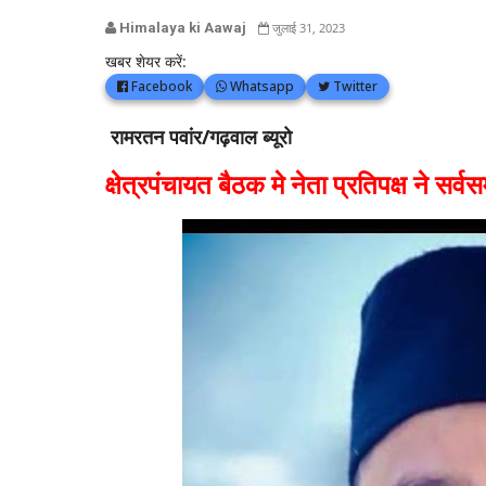
Himalaya ki Aawaj
जुलाई 31, 2023
खबर शेयर करें:
Facebook
Whatsapp
Twitter
रामरतन पवांर/गढ़वाल ब्यूरो
क्षेत्रपंचायत बैठक मे नेता प्रतिपक्ष ने सर्