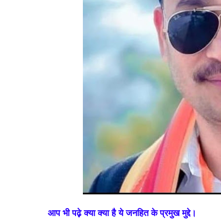
आप भी पढ़़े क्या क्या है ये जनहित के प्रमुख मुद्दे।