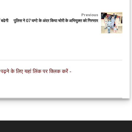
Previous
 बढेगी
पुलिस ने 07 घण्टे के अंदर किया चोरी के अभियुक्त को गिरप्तार
 पढ़ने के लिए यहां लिंक पर क्लिक करें
-