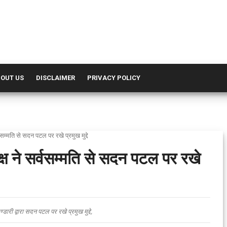
OUT US
DISCLAIMER
PRIVACY POLICY
र्वसम्मति से सदन पटल पर रखे प्रमुख मुद्दे
िपक्ष ने सर्वसम्मति से सदन पटल पर रखे
डारी द्वारा सदन पटल पर रखे प्रमुख मुद्दे,