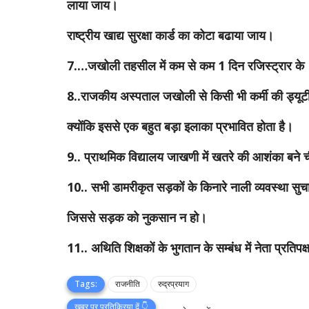
लाया जाय।
राष्ट्रीय खाद्य सुरक्षा कार्ड का कोटा बढाया जाय।
7.…जखोली तहसील में कम से कम 1 दिन रजिस्ट्रार के 
8..राजकीय अस्पताल जखोली से किसी भी कर्मी की ड्यू
क्योंकि इससे एक बहुत बड़ा इलाका प्रभावित होता है।
9.. प्राथमिक विद्यालय जाखणी में खतरे की आशंका बने च
10.. सभी डामरीकृत सड़कों के किनारे नाली व्यवस्था सु
जिससे सड़क को नुकसान न हो।
11.. अथिति शिक्षकों के भुगतान के सम्बंध में नेता प्रतिपक्ष 
Tags:
राजनीति
रुद्रप्रयाग
खबर पर प्रतिक्रिया दें 👇