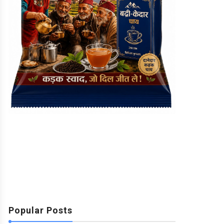
Popular Posts