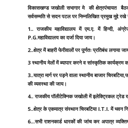
विकासखण्ड जखोली सभागार मे की क्षेत्रपंचायत बैठक मे. ल
सर्वसम्मति से सदन पटल पर निम्नलिखित प्रमुख मुद्दे रखे 
1.. राजकीय महाविद्यालय में एम.ए. में हिन्दी, अंग
P.G.महाविद्यालय का दर्जा दिया जाय।
2..क्षेत्र में बाहरी फेरीवालों पर पूर्णतः प्रतिबंध लगाया ज
3 स्थानीय मेलों में ब्यापार करने व सांस्कृतिक कार्यक्रम
3..यात्रा मार्ग पर पड़ने वाला स्थानीय बाजार चिरबटिया,
की व्यवस्था की जाय।
4.. राजकीय पॉलीटेक्निक जखोली में इलेक्ट्रिकल ट्रेड
5..क्षेत्र के एकमात्र संस्थान चिरबटिया I.T.I. में भवन 
6...सभी राशनकार्ड धारकों की जांच कर अपात्र व्यक्तियों 