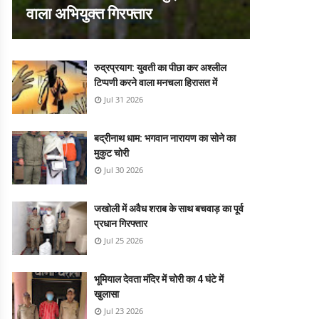
वाला अभियुक्त गिरफ्तार
रुद्रप्रयाग: युवती का पीछा कर अश्लील
टिप्पणी करने वाला मनचला हिरासत में
Jul 31 2026
बद्रीनाथ धाम: भगवान नारायण का सोने का
मुकुट चोरी
Jul 30 2026
जखोली में अवैध शराब के साथ बचवाड़ का पूर्व
प्रधान गिरफ्तार
Jul 25 2026
भूमियाल देवता मंदिर में चोरी का 4 घंटे में
खुलासा
Jul 23 2026