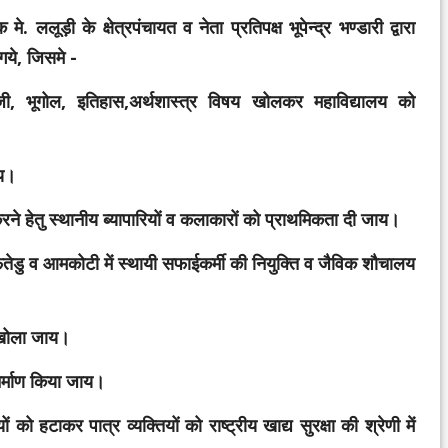
लूड़ी के क्षेत्रपंचायत व नेता प्रतिपक्ष भूपेन्द्र भण्डारी द्वारा
गये, जिसमे -
्रेजी, भूगोल, इतिहास,अर्थशास्त्र विषय खोलकर महाविद्यालय को
ाय।
 करने हेतु स्थानीय ब्यापारियों व कलाकारों को प्राथमिकता दी जाय।
फतेडु व आमकोटी में स्थायी सफाईकर्मी की नियुक्ति व जैविक शौचालय
 खोला जाय।
निर्माण किया जाय।
को हटाकर पात्र व्यक्तियों को राष्ट्रीय खाद्य सुरक्षा की श्रेणी में