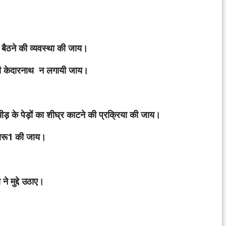
बैठने की व्यवस्था की जाय।
टी केदारनाथ न लगायी जाय।
ीड़ के पेड़ों का शीघ्र काटने की प्रक्रिया की जाय।
चारू1 की जाय।
ने मुद्दे उठाए।