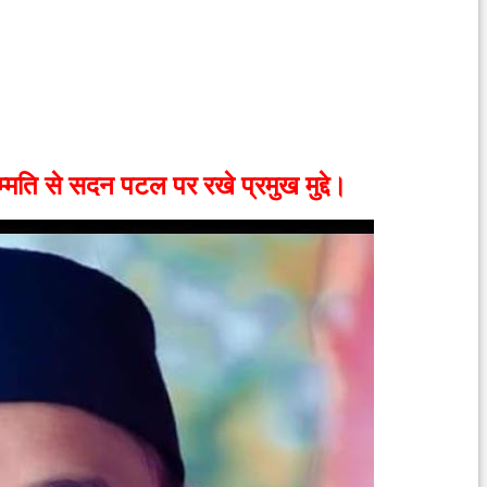
वसम्मति से सदन पटल पर रखे प्रमुख मुद्दे।