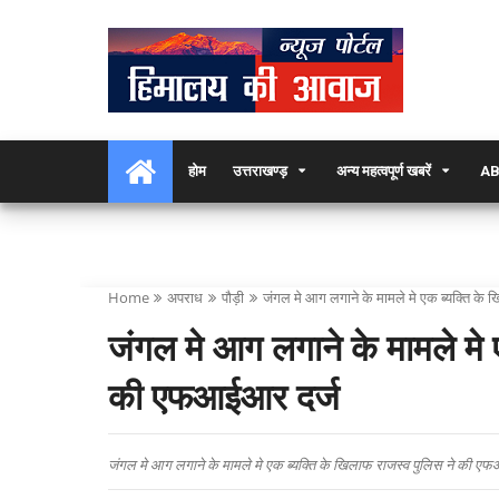
होम
उत्तराखण्ड़
अन्य महत्वपूर्ण खबरें
AB
Home
अपराध
पौड़ी
जंगल मे आग लगाने के मामले मे एक ब्यक्ति क
जंगल मे आग लगाने के मामले मे 
की एफआईआर दर्ज
जंगल मे आग लगाने के मामले मे एक ब्यक्ति के खिलाफ राजस्व पुलिस ने की ए