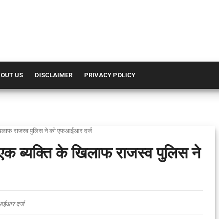
OUT US
DISCLAIMER
PRIVACY POLICY
े खिलाफ राजस्व पुलिस ने की एफआईआर दर्ज
एक ब्यक्ति के खिलाफ राजस्व पुलिस ने
फआईआर दर्ज