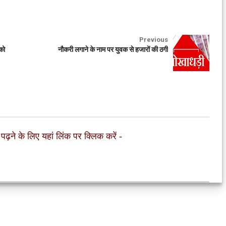
Previous
को
नौकरी लगाने के नाम पर युवक से हजारों की ठगी
 पढ़ने के लिए यहां लिंक पर क्लिक करें
-