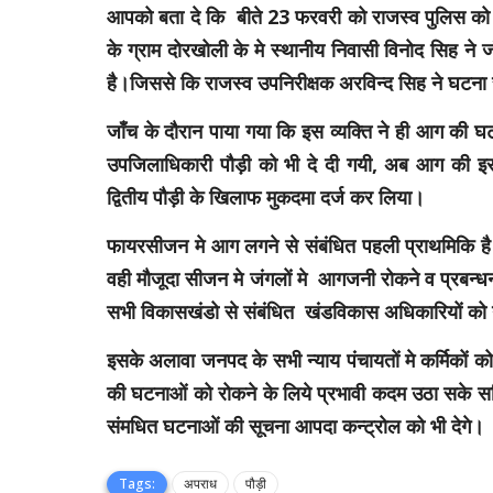
आपको बता दे कि बीते 23 फरवरी को राजस्व पुलिस को सू
के ग्राम दोरखोली के मे स्थानीय निवासी विनोद सिह न
है।जिससे कि राजस्व उपनिरीक्षक अरविन्द सिह ने घटना
जाँच के दौरान पाया गया कि इस व्यक्ति ने ही आग की घट
उपजिलाधिकारी पौड़ी को भी दे दी गयी, अब आग की इस 
द्वितीय पौड़ी के खिलाफ मुकदमा दर्ज कर लिया।
फायरसीजन मे आग लगने से संबंधित पहली प्राथमिकि है।
वही मौजूदा सीजन मे जंगलों मे आगजनी रोकने व प्रबन्
सभी विकासखंडो से संबंधित खंडविकास अधिकारियों को
इसके अलावा जनपद के सभी न्याय पंचायतों मे कर्मिकों 
की घटनाओं को रोकने के लिये प्रभावी कदम उठा सके 
संमधित घटनाओं की सूचना आपदा कन्ट्रोल को भी देगे।
Tags:
अपराध
पौड़ी