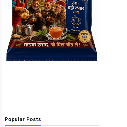
Popular Posts