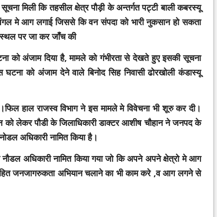
चना मिली कि तहसील क्षेत्र पौड़ी के अन्तर्गत पट्टी बाली कबरस्यू
े जंगल मे आग लगाई जिससे कि वन संपदा को भारी नुकसान हो सकता
 स्थल पर जा कर जाँच की
ना को अंजाम दिया है, मामले को गंभीरता से देखते हुए इसकी सूचना
घटना को अंजाम देने वाले बिनोद सिह निवासी ढोरखोली कंडास्यू
फिल हाल राजस्व विभाग ने इस मामले मे विवेचना भी शूरु कर दी।
धन को लेकर पौडी के जिलाधिकारी डाक्टर आशीष चौहान ने जनपद के
 नोडल अधिकारी नामित किया है।
को नौडल अधिकारी नामित किया गया जो कि अपने अपने क्षेत्रो मे आग
सहित जनजागरुकता अभियान चलाने का भी काम करे ,व आग लगने से