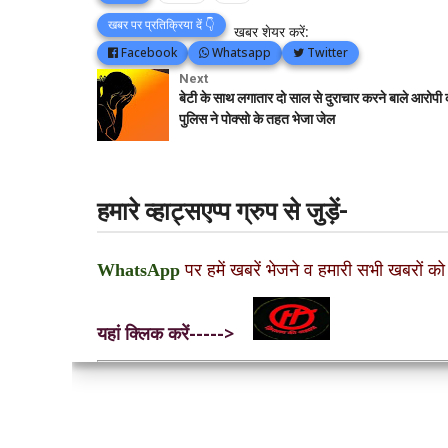
खबर पर प्रतिक्रिया दें 👇
खबर शेयर करें:
Facebook
Whatsapp
Twitter
Next
बेटी के साथ लगातार दो साल से दुराचार करने बाले आरोपी 
पुलिस ने पोक्सो के तहत भेजा जेल
हमारे व्हाट्सएप्प ग्रुप से जुड़ें-
WhatsApp
पर हमें खबरें भेजने व हमारी सभी खबरों को
यहां क्लिक करें----->