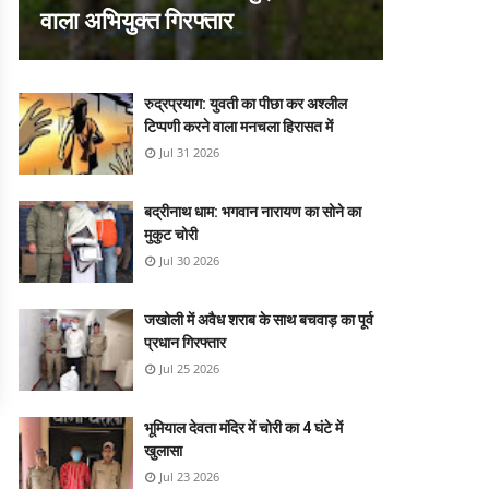
वाला अभियुक्त गिरफ्तार
रुद्रप्रयाग: युवती का पीछा कर अश्लील
टिप्पणी करने वाला मनचला हिरासत में
Jul 31 2026
बद्रीनाथ धाम: भगवान नारायण का सोने का
मुकुट चोरी
Jul 30 2026
जखोली में अवैध शराब के साथ बचवाड़ का पूर्व
प्रधान गिरफ्तार
Jul 25 2026
भूमियाल देवता मंदिर में चोरी का 4 घंटे में
खुलासा
Jul 23 2026