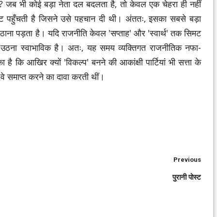
है? जब भी कोई बड़ा नेता दल बदलता है, तो केवल एक चेहरा ही नहीं
 पहुँचती है जिसने उसे पहचान दी थी। अंततः, इसका सबसे बड़ा
 उठाना पड़ता है। यदि राजनीति केवल 'सप्ताह' और 'स्वार्थ' तक सिमट
 उठना स्वाभाविक है। अतः, यह समय व्यक्तिगत राजनीतिक नफा-
कि आखिर क्यों 'विकल्प' बनने की आकांक्षी पार्टियां भी सत्ता के
े वे समाप्त करने का दावा करती थीं।
Previous
पुरानी पोस्ट