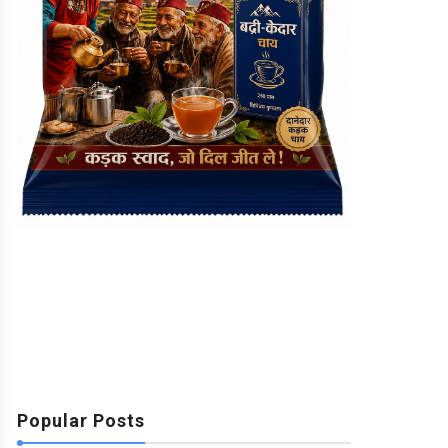
Popular Posts