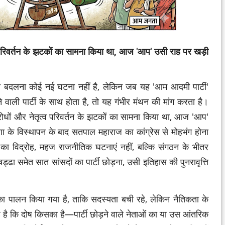
त्व परिवर्तन के झटकों का सामना किया था, आज 'आप' उसी राह पर खड़ी
ला बदलना कोई नई घटना नहीं है, लेकिन जब यह 'आम आदमी पार्टी'
वाली पार्टी के साथ होता है, तो यह गंभीर मंथन की मांग करता है।
विरोधों और नेतृत्व परिवर्तन के झटकों का सामना किया था, आज 'आप'
के विस्थापन के बाद सतपाल महाराज का कांग्रेस से मोहभंग होना
का विद्रोह, महज राजनीतिक घटनाएं नहीं, बल्कि संगठन के भीतर
्ढा समेत सात सांसदों का पार्टी छोड़ना, उसी इतिहास की पुनरावृत्ति
ा पालन किया गया है, ताकि सदस्यता बची रहे, लेकिन नैतिकता के
ह है कि दोष किसका है—पार्टी छोड़ने वाले नेताओं का या उस आंतरिक