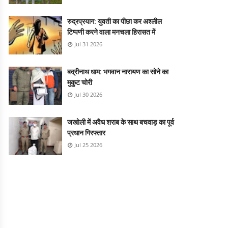
रुद्रप्रयाग: युवती का पीछा कर अश्लील
टिप्पणी करने वाला मनचला हिरासत में
Jul 31 2026
बद्रीनाथ धाम: भगवान नारायण का सोने का
मुकुट चोरी
Jul 30 2026
जखोली में अवैध शराब के साथ बचवाड़ का पूर्व
प्रधान गिरफ्तार
Jul 25 2026