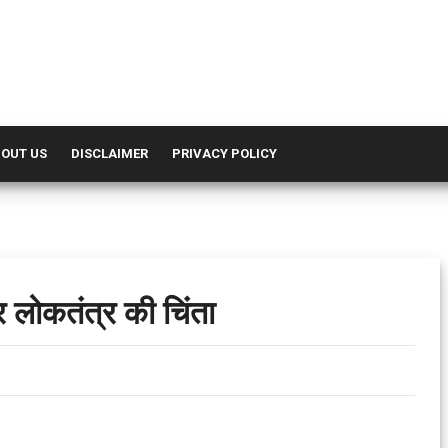
OUT US
DISCLAIMER
PRIVACY POLICY
 लोकतंत्र की चिंता