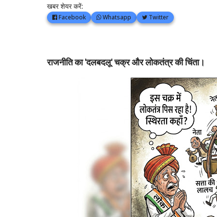
खबर शेयर करें:
Facebook
Whatsapp
Twitter
राजनीति का 'दलबदलू' चक्र और लोकतंत्र की चिंता।