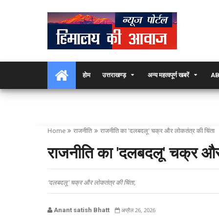
होम
उत्तराखण्ड़
अन्य महत्वपूर्ण खबरें
AB
Home
राजनीति
राजनीति का 'दलबदलू' चक्र और लोकतंत्र की चिंता
राजनीति का 'दलबदलू' चक्र और
'दलबदलू' चक्र और लोकतंत्र की चिंता,
Anant satish Bhatt
अप्रैल 26, 2026