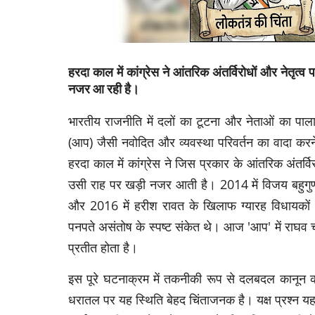
हरदा काल में कांग्रेस ने आंतरिक अंतर्विरोधों और नेतृ
नजर आ रही है।
भारतीय राजनीति में दलों का टूटना और नेताओं का पा
(आप) जैसी नवोदित और व्यवस्था परिवर्तन का वादा करने 
हरदा काल में कांग्रेस ने जिस प्रकार के आंतरिक अंतर्
उसी राह पर खड़ी नजर आती है। 2014 में विजय बहुगुणा 
और 2016 में हरीश रावत के खिलाफ ग्यारह विधायकों 
पनपते असंतोष के स्पष्ट संकेत थे। आज 'आप' में राघव चड
प्रतीत होता है।
इस पूरे घटनाक्रम में तकनीकी रूप से दलबदल कानून क
धरातल पर यह स्थिति बेहद चिंताजनक है। यक्ष प्रश्न य