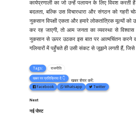
कार्यप्रणाली का जो उन्हें पलायन के लिए विवश करती 
बदलता, बल्कि उस विचारधारा और संगठन को गहरी चोट
नुकसान विपक्षी एकता और हमारे लोकतांत्रिक मूल्यों को
कर रह जाएगी, तो आम जनता का व्यवस्था से विश्वास
नुकसान से ऊपर उठकर इस बात पर आत्मचिंतन करने का है 
गलियारों में पहुँचते ही उसी संकट से जूझने लगती हैं, जिस
Tags:
राजनीति
खबर पर प्रतिक्रिया दें 👇
खबर शेयर करें:
Facebook
Whatsapp
Twitter
Next
नई पोस्ट