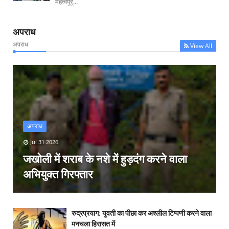
महत्वपूर्...
अपराध
अपराध
View All
अपराध
Jul 31 2026
जखोली में शराब के नशे में हुड़दंग करने वाला
अभियुक्त गिरफ्तार
रुद्रप्रयाग: युवती का पीछा कर अश्लील टिप्पणी करने वाला
मनचला हिरासत में