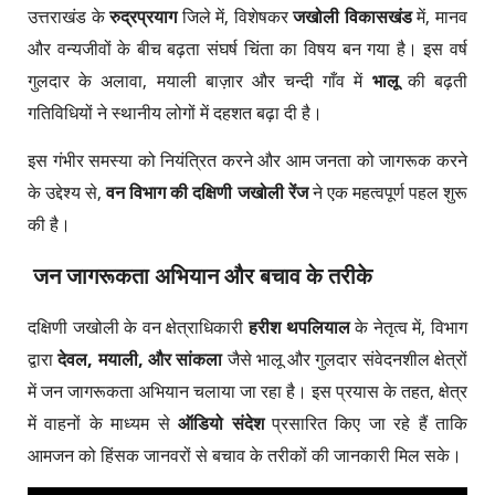
उत्तराखंड के
रुद्रप्रयाग
जिले में, विशेषकर
जखोली विकासखंड
में, मानव
और वन्यजीवों के बीच बढ़ता संघर्ष चिंता का विषय बन गया है। इस वर्ष
गुलदार के अलावा, मयाली बाज़ार और चन्दी गाँव में
भालू
की बढ़ती
गतिविधियों ने स्थानीय लोगों में दहशत बढ़ा दी है।
इस गंभीर समस्या को नियंत्रित करने और आम जनता को जागरूक करने
के उद्देश्य से,
वन विभाग की दक्षिणी जखोली रेंज
ने एक महत्वपूर्ण पहल शुरू
की है।
जन जागरूकता अभियान और बचाव के तरीके
दक्षिणी जखोली के वन क्षेत्राधिकारी
हरीश थपलियाल
के नेतृत्व में, विभाग
द्वारा
देवल, मयाली, और सांकला
जैसे भालू और गुलदार संवेदनशील क्षेत्रों
में जन जागरूकता अभियान चलाया जा रहा है। इस प्रयास के तहत, क्षेत्र
में वाहनों के माध्यम से
ऑडियो संदेश
प्रसारित किए जा रहे हैं ताकि
आमजन को हिंसक जानवरों से बचाव के तरीकों की जानकारी मिल सके।