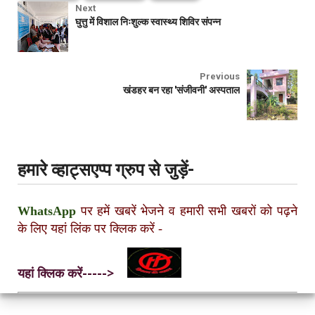
Next
घुत्तु में विशाल निःशुल्क स्वास्थ्य शिविर संपन्न
Previous
खंडहर बन रहा 'संजीवनी' अस्पताल
हमारे व्हाट्सएप्प ग्रुप से जुड़ें-
WhatsApp
पर हमें खबरें भेजने व हमारी सभी खबरों को पढ़ने
के लिए यहां लिंक पर क्लिक करें
-
यहां क्लिक करें----->