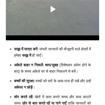
समूह में यात्रा करें:
जंगली जानवरों की मौजूदगी वाले क्षेत्रों में
हमेशा
समूह में
ही जाएँ।
अकेले बाहर न निकलें:
शाम/सुबह
(विशेषकर अंधेरा होने के
बाद) के समय अकेले घर से बाहर निकलने से बचें।
बच्चों की सुरक्षा:
बच्चों को घरों के आस-पास ही रखें और उन्हें
अकेला न छोड़ें
।
शोर करते रहें:
खेतों में काम करते समय और घास काटते
समय
ज़ोर से बात करते रहें या गाने गाएँ
ताकि जानवरों को