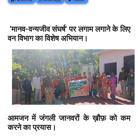
'
मानव-वन्यजीव संघर्ष' पर लगाम लगाने के लिए
वन विभाग का विशेष अभियान।
आमजन में जंगली जानवरों के ख़ौफ़ को कम
करने का प्रयास।