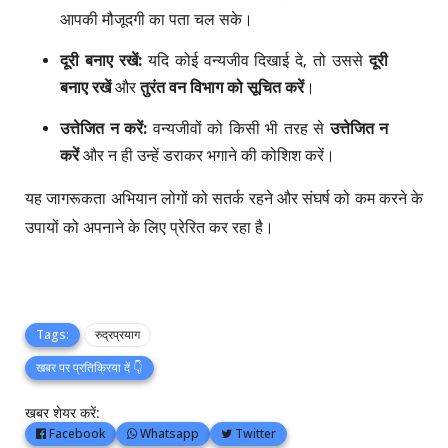
आपकी मौजूदगी का पता चल सके।
दूरी बनाए रखें:
यदि कोई वन्यजीव दिखाई दे, तो उससे
दूरी
बनाए रखें
और
तुरंत वन विभाग को सूचित करें
।
उत्तेजित न करें:
वन्यजीवों को किसी भी तरह से
उत्तेजित न
करें
और न ही उन्हें डराकर भगाने की कोशिश करें।
यह जागरूकता अभियान लोगों को सतर्क रहने और संघर्ष को कम करने के
उपायों को अपनाने के लिए प्रेरित कर रहा है।
Tags:
रुद्रप्रयाग
खबर पर प्रतिक्रिया दें 👇
खबर शेयर करें:
Facebook
Whatsapp
Twitter