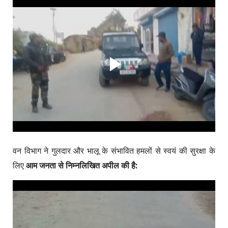
वन विभाग ने गुलदार और भालू के संभावित हमलों से स्वयं की सुरक्षा के
लिए
आम जनता से निम्नलिखित अपील की है: