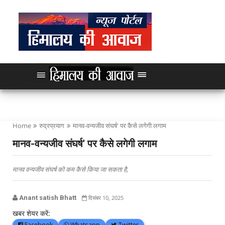
Home
रुद्रप्रयाग
मानव-वन्यजीव संघर्ष' पर कैसे लगेगी लगाम
मानव-वन्यजीव संघर्ष' पर कैसे लगेगी लगाम
मानव वन्यजीव संघर्ष को कम कैसे किया जा सकता है,
Anant satish Bhatt
दिसंबर 10, 2025
खबर शेयर करें:
Facebook
Whatsapp
Twitter