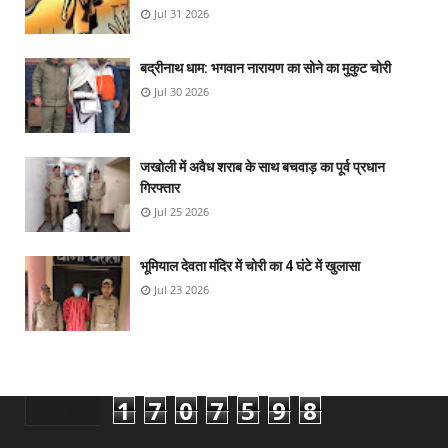
Jul 31 2026
बद्रीनाथ धाम: भगवान नारायण का सोने का मुकुट चोरी
Jul 30 2026
जखोली में अवैध शराब के साथ बचवाड़ का पूर्व प्रधान
गिरफ्तार
Jul 25 2026
भूमियाल देवता मंदिर में चोरी का 4 घंटे में खुलासा
Jul 23 2026
1
7
0
7
5
9
8