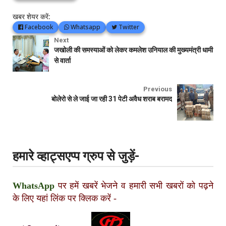
खबर शेयर करें:
Facebook
Whatsapp
Twitter
Next
जखोली की समस्याओं को लेकर कमलेश उनियाल की मुख्यमंत्री धामी
से वार्ता
Previous
बोलेरो से ले जाई जा रही 31 पेटी अवैध शराब बरामद
हमारे व्हाट्सएप्प ग्रुप से जुड़ें-
WhatsApp
पर हमें खबरें भेजने व हमारी सभी खबरों को पढ़ने
के लिए यहां लिंक पर क्लिक करें
-