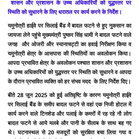
शासन और प्रशासन के उच्च अधिकारियों को युद्धस्तर पर
स्थिति को सुधारने के लिए धरातल पर कार्य करने के निर्देश।
यमुनोत्री हाईवे पर सिलाई बैंड में बादल फटने से हुए नुकसान का
जायजा लेने पहुंचे मुख्यमंत्री पुष्कर सिंह धामी ने बादल फटने वाले
जगह और ओजरी और स्यानाचट्टी का हवाई निरीक्षण किया व
यमुनोत्री क्षेत्र के आसपास की स्थितियों का अवलोकन किया।
आपदा प्रभावित क्षेत्र के अवलोकन पश्चात शासन और प्रशासन
के उच्च अधिकारियों को युद्धस्तर पर स्थिति को सुधारने
व
आपदा
के दौरान प्रभावित व्यक्ति
को
हर संभव मदद
के लिए निर्देश दिए।
बीते 28 जून 2025 को हुई अतिवृष्टि के कारण यमुनोत्री हाईवे
पर सिलाई बैंड के समीप बादल फटने से वहां एक निजी होटल में
कार्य करने वाले टिनशेड और पलाई के कमरों में रह रहे नौ लोग
बादल फटने से आये मलबे और पानी के सैलाब के साथ बह गए
थे। घटनास्थल से 20 मजदूरों को सुरक्षित बचा लिया गया व