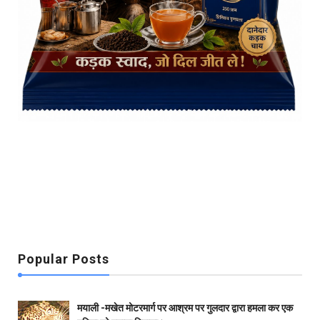
Popular Posts
मयाली -मखेत मोटरमार्ग पर आश्रम पर गुलदार द्वारा हमला कर एक