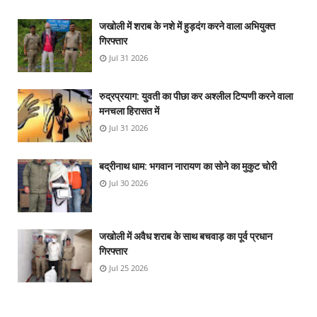
जखोली में शराब के नशे में हुड़दंग करने वाला अभियुक्त
गिरफ्तार
Jul 31 2026
रुद्रप्रयाग: युवती का पीछा कर अश्लील टिप्पणी करने वाला
मनचला हिरासत में
Jul 31 2026
बद्रीनाथ धाम: भगवान नारायण का सोने का मुकुट चोरी
Jul 30 2026
जखोली में अवैध शराब के साथ बचवाड़ का पूर्व प्रधान
गिरफ्तार
Jul 25 2026