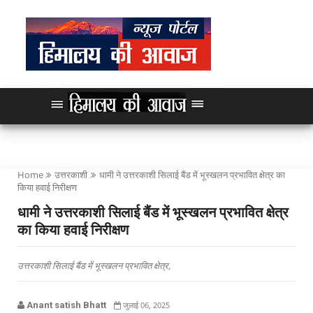
Home
उत्तरकाशी
धामी ने उत्तरकाशी सिलाई बैंड में भूस्खलन प्रभावित क्षेत्र का
किया हवाई निरीक्षण
धामी ने उत्तरकाशी सिलाई बैंड में भूस्खलन प्रभावित क्षेत्र
का किया हवाई निरीक्षण
उत्तरकाशी सिलाई बैंड में भूस्खलन प्रभावित क्षेत्र,
Anant satish Bhatt
जुलाई 06, 2025