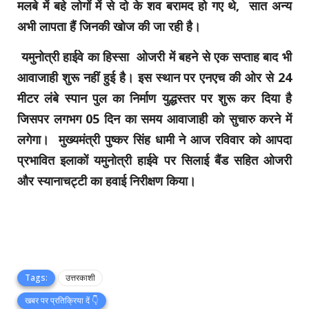
मलबे में बहे लोगों में से दो के शव बरामद हो गए थे,
सात अन्य
अभी लापता हैं जिनकी खोज की जा रही है।
यमुनोत्री हाईवे का हिस्सा ओजरी में बहने से एक सप्ताह बाद भी
आवाजाही शुरू नहीं हुई है। इस स्थान पर एनएच की ओर से 24
मीटर लंबे स्पान पुल का निर्माण युद्धस्तर पर शुरू कर दिया है
जिसपर लगभग 05 दिन का समय आवाजाही को सुचारु करने में
लगेगा। मुख्यमंत्री पुष्कर सिंह धामी ने आज रविवार को आपदा
प्रभावित इलाकों यमुनोत्री हाईवे पर सिलाई बैंड सहित ओजरी
और स्यानाचट्टी का हवाई निरीक्षण किया।
Tags:
उत्तरकाशी
खबर पर प्रतिक्रिया दें 👇