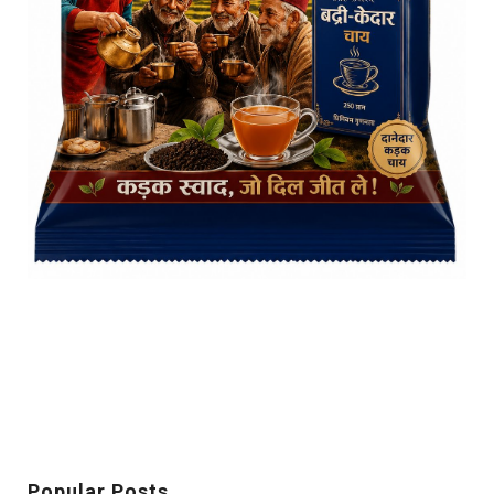
Popular Posts