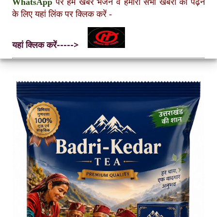
WhatsApp
पर हमें खबरें भेजने व हमारी सभी खबरों को पढ़ने
के लिए यहां लिंक पर क्लिक करें
-
यहां क्लिक करें----->