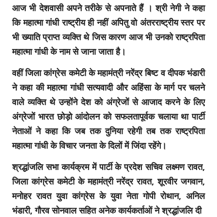
आज भी देशवासी अपने तरीके से अपनाते हैं
।
श्री नेगी ने कहा
कि महात्मा गांधी राष्ट्रीय ही नहीं अपितु वो अंतरराष्ट्रीय स्तर पर
भी ख्याति प्राप्त व्यक्ति थे जिस कारण आज भी उनको राष्ट्रपिता
महात्मा गांधी के नाम से जाना जाता है
।
वहीं जिला कांग्रेस कमेटी के महामंत्री नरेंद्र बिष्ट व दीपक भंडारी
ने कहा की महात्मा गांधी सत्यवादी और अहिंसा के मार्ग पर चलने
वाले व्यक्ति थे उन्होंने देश को अंग्रेजों से आजाद करने के लिए
अंग्रेजों भारत छोड़ो आंदोलन को सफलतापूर्वक चलाया था पार्टी
नेताओं ने कहा कि जब तक दुनिया रहेगी तब तक राष्ट्रपिता
महात्मा गांधी के विचार जनता के दिलों में जिंदा रहेंगे
।
श्रद्धांजलि सभा कार्यक्रम में पार्टी के प्रदेश सचिव लक्ष्मण रावत,
जिला कांग्रेस कमेटी के महामंत्री नरेंद्र रावत, शूरवीर जगवान,
मनोहर रावत युवा कांग्रेस के युवा नेता गोपी रोथान, अनिल
भंडारी, गौरव सोनवाल सहित अनेक कार्यकर्ताओं ने श्रद्धांजलि दी