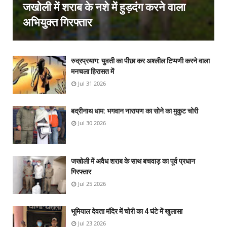
जखोली में शराब के नशे में हुड़दंग करने वाला
अभियुक्त गिरफ्तार
रुद्रप्रयाग: युवती का पीछा कर अश्लील टिप्पणी करने वाला
मनचला हिरासत में
Jul 31 2026
बद्रीनाथ धाम: भगवान नारायण का सोने का मुकुट चोरी
Jul 30 2026
जखोली में अवैध शराब के साथ बचवाड़ का पूर्व प्रधान
गिरफ्तार
Jul 25 2026
भूमियाल देवता मंदिर में चोरी का 4 घंटे में खुलासा
Jul 23 2026