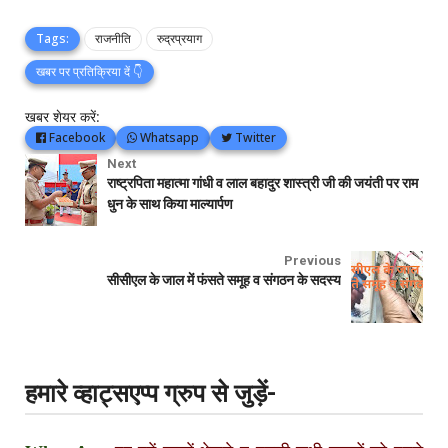
Tags:
राजनीति
रुद्रप्रयाग
खबर पर प्रतिक्रिया दें 👇
खबर शेयर करें:
Facebook
Whatsapp
Twitter
Next
राष्ट्रपिता महात्मा गांधी व लाल बहादुर शास्त्री जी की जयंती पर राम
धुन के साथ किया माल्यार्पण
Previous
सीसीएल के जाल में फंसते समूह व संगठन के सदस्य
हमारे व्हाट्सएप्प ग्रुप से जुड़ें-