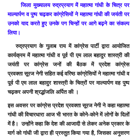
जिला मुख्यालय रुद्रप्रयाग में महात्मा गांधी के चित्र पर
माल्यार्पण व पुष्प चढ़कर कांग्रेसियों ने महात्मा गांधी की जयंती पर
उनको याद करते हुए उनके पग चिन्हों पर आगे बढ़ने का संकल्प
लिया
।
रुद्रप्रयाग के गुलाब राय में कांग्रेस पार्टी द्वारा आयोजित
कार्यक्रम में महात्मा गांधी व पूर्व पी एम लाल बहादुर शास्त्री की
जयंती पर कांग्रेस जनों की बैठक में प्रदेश कांग्रेस
प्रवक्ता सूरज नेगी सहित कई वरिष्ठ कांग्रेसियों ने महात्मा गांधी व
पूर्व पी एम लाल बहादुर शास्त्री के चित्रों पर माल्यार्पण वह पुष्प
चढ़कर अपनी श्रद्धांजलि अर्पित की
।
इस अवसर पर कांग्रेस प्रदेश प्रवक्ता सूरज नेगी ने कहा महात्मा
गांधी की विचारधारा आज भी भारत के कोने-कोने में लोगों के दिलों
में है
।
उन्होंने कहा कि देश की आजादी से लेकर अनेक प्रकार के
मार्ग को गांधी जी द्वारा ही प्रस्तुत किया गया है, जिसका अनुसरण