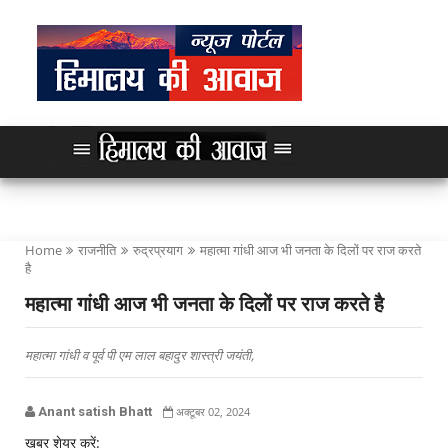
Home
राजनीति
रुद्रप्रयाग
महात्मा गांधी आज भी जनता के दिलों पर राज करते
है
महात्मा गांधी आज भी जनता के दिलों पर राज करते है
महात्मा गांधी व पूर्व पी एम लाल बहादुर शास्त्री जयंती,
Anant satish Bhatt
अक्टूबर 02, 2024
खबर शेयर करें: