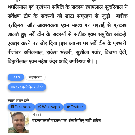
थपलियाल एवं प्रवंधन समिति के सदस्य श्यामलाल सुंदरियाल ने
सर्वेक्षण टीम के सदस्यों को डाटा संग्रहण से जुड़ी बारीक
प्रक्रिया और आवश्यकता एवम महत्व पर गहराई से प्रकाश
डालते हुए सर्वे टीम के सदस्यों से सटीक एवम समुचित आंकड़े
एकत्र करने पर जोर दिया।इस अवसर पर सर्वे टीम के प्रभारी
पीतांबर थपिलयाल, राकेश भंडारी, सुशीला पवांर, विजया देवी,
विहारीलाल एवम महेश चंद्र आदि उपस्थित थे।।
Tags:
रुद्रप्रयाग
खबर पर प्रतिक्रिया दें 👇
खबर शेयर करें:
Facebook
Whatsapp
Twitter
Next
पटनायक की पटकथा का अंत के लिए जारी आदेश