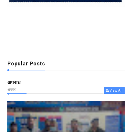
Popular Posts
अपराध
अपराध
View All