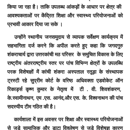
किया जा रहा है। ताकि उपलब्ध आंकड़ों के आधार पर क्षेत्र की
आवश्यकताओं पर केंद्रित शिक्षा और स्वास्थ्य परियोजनाओं को
प्रभावी आकार दिया जा सके ।
उन्होंने स्थानीय जनसमुदाय से व्यापक सर्वेक्षण कार्यक्रम में
सहभागिता दर्ज करने कि अपील करते हुए कहा कि जगदगुरु
शंकराचार्य द्वारा उत्तरकांची मठ परिसर के समुचित विकास के लिए
राष्ट्रीय अंतरराष्ट्रीय स्तर पर पांच विभिन्न क्षेत्रों के उपलब्धि
परक विशेषज्ञों में कांची शंकरा अस्पताल रतूड़ा के संस्थापक
ट्रस्टी रहे सुप्रीम कोर्ट के वरिष्ठ अधिवक्ता एडवोकेट ऑन
रिकार्ड्स कृष्ण कुमार के नेतृत्व में टी . वी. शिवशंकरण,
के.स्वामीनाथन, एम .एस. आनंद,और एस. के. विश्वनाथन की पांच
सदस्यीय टीम गठित की है।
कार्यशाला में इस अवसर पर शिक्षा और स्वास्थ्य परियोजनाओं
से जुड़े सामाजिक और डाटा विश्लेषण से जुड़े विशेषज्ञ कारण