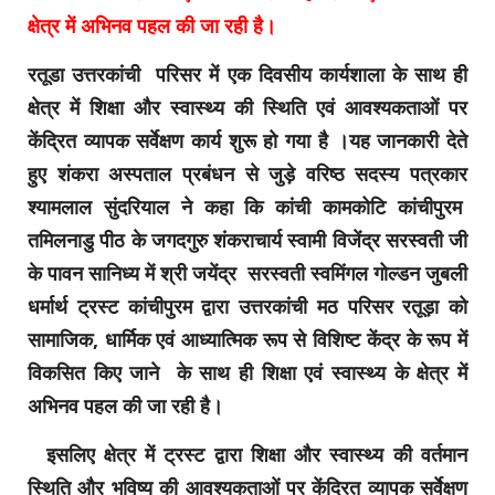
क्षेत्र में अभिनव पहल की जा रही है।
रतूडा उत्तरकांची परिसर में एक दिवसीय कार्यशाला के साथ ही
क्षेत्र में शिक्षा और स्वास्थ्य की स्थिति एवं आवश्यकताओं पर
केंद्रित व्यापक सर्वेक्षण कार्य शुरू हो गया है ।यह जानकारी देते
हुए शंकरा अस्पताल प्रबंधन से जुड़े वरिष्ठ सदस्य पत्रकार
श्यामलाल सुंदरियाल ने कहा कि कांची कामकोटि कांचीपुरम
तमिलनाडु पीठ के जगदगुरु शंकराचार्य स्वामी विजेंद्र सरस्वती जी
के पावन सानिध्य में श्री जयेंद्र सरस्वती स्वमिंगल गोल्डन जुबली
धर्मार्थ ट्रस्ट कांचीपुरम द्वारा उत्तरकांची मठ परिसर रतूड़ा को
सामाजिक, धार्मिक एवं आध्यात्मिक रूप से विशिष्ट केंद्र के रूप में
विकसित किए जाने के साथ ही शिक्षा एवं स्वास्थ्य के क्षेत्र में
अभिनव पहल की जा रही है।
इसलिए क्षेत्र में ट्रस्ट द्वारा शिक्षा और स्वास्थ्य की वर्तमान
स्थिति और भविष्य की आवश्यकताओं पर केंद्रित व्यापक सर्वेक्षण