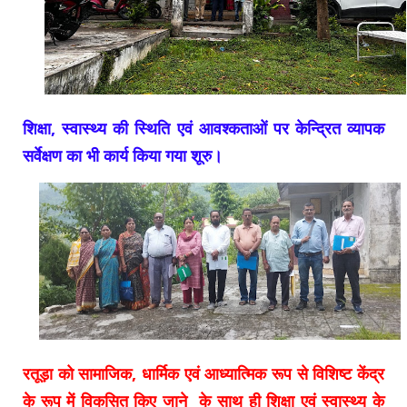
शिक्षा, स्वास्थ्य की स्थिति एवं आवश्कताओं पर केन्द्रित व्यापक
सर्वेक्षण का भी कार्य किया गया शूरु।
रतूड़ा को सामाजिक, धार्मिक एवं आध्यात्मिक रूप से विशिष्ट केंद्र
के रूप में विकसित किए जाने के साथ ही शिक्षा एवं स्वास्थ्य के