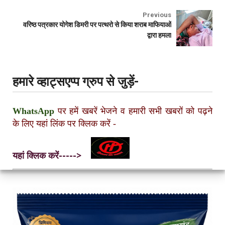
Previous
वरिष्ठ पत्रकार योगेश डिमरी पर पत्थरो से किया शराब माफियाओं
द्वारा हमला
हमारे व्हाट्सएप्प ग्रुप से जुड़ें-
WhatsApp
पर हमें खबरें भेजने व हमारी सभी खबरों को पढ़ने
के लिए यहां लिंक पर क्लिक करें
-
यहां क्लिक करें----->