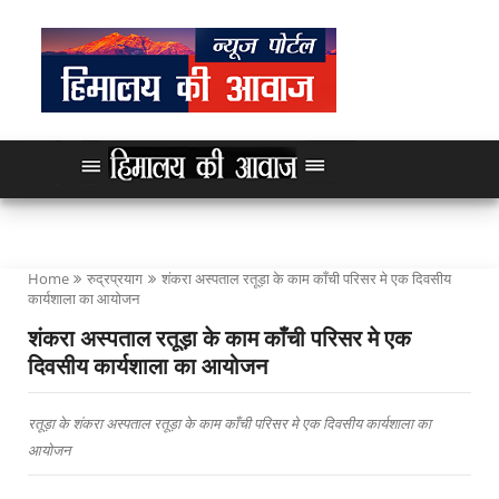
Home
रुद्रप्रयाग
शंकरा अस्पताल रतूड़ा के काम काँची परिसर मे एक दिवसीय
कार्यशाला का आयोजन
शंकरा अस्पताल रतूड़ा के काम काँची परिसर मे एक
दिवसीय कार्यशाला का आयोजन
रतूड़ा के शंकरा अस्पताल रतूड़ा के काम काँची परिसर मे एक दिवसीय कार्यशाला का
आयोजन