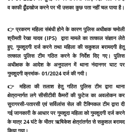
व काफी ढूँढखोज करने पर भी उसका कुछ पता नहीं चल पाया है।
👉 प्रकरण महिला संबंधी होने के कारण पुलिस अधीक्षक चमोली
श्रीमती रेखा यादव (IPS) द्वारा मामले का तत्काल संज्ञान लेते
हुए, गुमशुदगी दर्ज करने तथा महिला की सकुशल बरामदगी हेतु
तत्काल पुलिस टीम गठित करने के निर्देश दिए गए। पुलिस
अधीक्षक के आदेश के अनुपालन में थाना नंदानगर घाट पर
गुमशुदगी क्रमांक- 01/2024 दर्ज की गयी।
👉 महिला की तलाश हेतु गठित पुलिस टीम द्वारा थाना
क्षेत्रान्तर्गत लगे सीसीटीवी कैमरों की फुटेज का अवलोकन कर
सुरागरसी-पतारसी एवं सर्विलांस सेल की टैक्निकल टीम द्वारा दी
गई जानकारी के आधार पर गुमशुदा महिला को गुमशुदगी दर्ज करने
के मात्र 24 घंटे के भीतर ऋषिकेश क्षेत्रांतर्गत से सकुशल बरामद
किया गया।