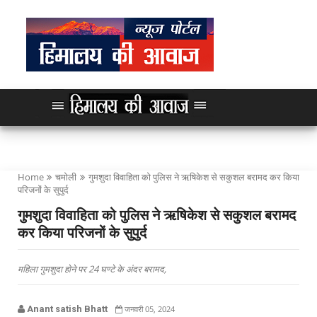
Home
चमोली
गुमशुदा विवाहिता को पुलिस ने ऋषिकेश से सकुशल बरामद कर किया
परिजनों के सुपुर्द
गुमशुदा विवाहिता को पुलिस ने ऋषिकेश से सकुशल बरामद
कर किया परिजनों के सुपुर्द
महिला गुमशुदा होने पर 24 घण्टे के अंदर बरामद,
Anant satish Bhatt
जनवरी 05, 2024