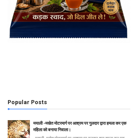
Popular Posts
मयाली -मखेत मोटरमार्ग पर आश्रम पर गुलदार द्वारा हमला कर एक
महिला को बनाया निवाला।