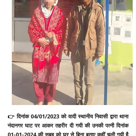
👉 दिनांक 04/01/2023 को वादी स्थानीय निवासी द्वारा थाना
नंदानगर घाट पर आकर तहरीर दी गयी की उनकी पत्नी दिनांक
01-01-2024 की सुबह को घर से बिना बताए कहीं चली गयी है