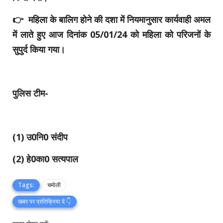
👉 महिला के बालिग होने की दशा में नियमानुसार कार्यवाही अमल
में लाते हुए आज दिनांक 05/01/24 को महिला को परिजनों के
सुपुर्द किया गया।
पुलिस टीम-
(1) उ0नि0 संदीप
(2) हे0का0 सत्यपाल
Tags:
चमोली
खबर पर प्रतिक्रिया दें 👇