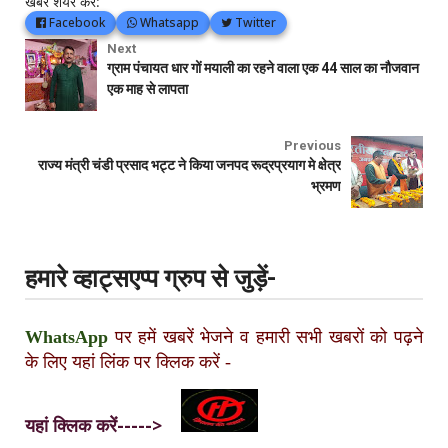
खबर शेयर करें:
Facebook
Whatsapp
Twitter
Next
ग्राम पंचायत धार गों मयाली का रहने वाला एक 44 साल का नौजवान
एक माह से लापता
Previous
राज्य मंत्री चंडी प्रसाद भट्ट ने किया जनपद रूद्रप्रयाग मे क्षेत्र
भ्रमण
हमारे व्हाट्सएप्प ग्रुप से जुड़ें-
WhatsApp
पर हमें खबरें भेजने व हमारी सभी खबरों को पढ़ने
के लिए यहां लिंक पर क्लिक करें
-
यहां क्लिक करें----->