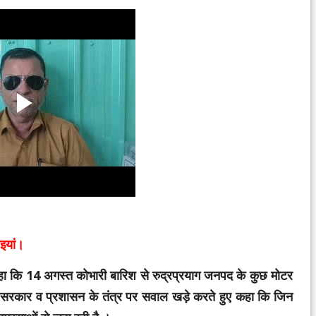
इयां।
 कहा कि 14 अगस्त कोभारी बारिश से रुद्रप्रयाग जनपद के कुछ मोटर
 सरकार व प्रशासन के तंत्र पर सवाल खड़े करते हुए कहा कि जिन