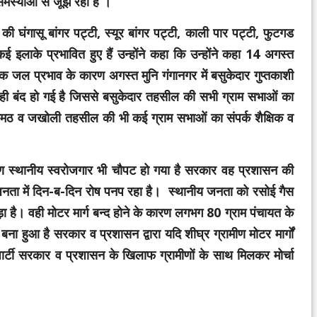
ारी समस्याओं से जूझ रही है ।
ी घंगासू बांगर पट्टी, स्यूर बांगर पट्टी, काली पार पट्टी, फुटगड
ई इलाके प्रभावित हुए हैं उन्होंने कहा कि उन्होंने कहा 14 अगस्त
क जल प्रभाव के कारण अगस्त मुनि गंगानगर में बसुकेदार गुप्तकाशी
ी बंद हो गई है जिससे बसुकेदार तहसील की सभी ग्राम सभाओं का
 ऊखीमठ व जखोली तहसील की भी कई ग्राम सभाओं का संपर्क शैक्षिक व
ारण स्थानीय स्वरोजगार भी चौपट हो गया है सरकार वह प्रशासन की
 जनता में दिन-ब-दिन रोष पनप रहा है। स्थानीय जनता को रसोई गैस
ड़ा है। वही मोटर मार्ग बन्द होने के कारण लगभग 80 ग्राम पंचायत के
ना हुआ है सरकार व प्रशासन द्वारा यदि शीघ्र ग्रामीण मोटर मार्गों
 पार्टी सरकार व प्रशासन के खिलाफ ग्रामीणों के साथ मिलकर मोर्चा