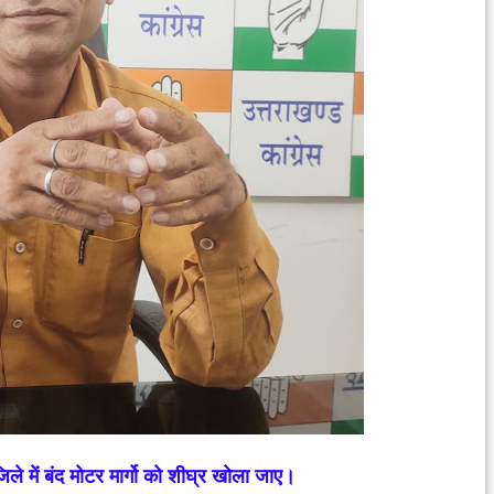
ले में बंद मोटर मार्गो को शीघ्र खोला जाए।