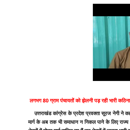
लगभग 80 ग्राम पंचायतों को झेलनी पड़ रही भारी कठिना
उत्तराखंड कांग्रेस के प्रदेश प्रवक्ता सूरज नेगी ने
मार्ग के अब तक भी समाधान न निकल पाने के लिए राज्य