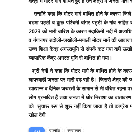
क्षेत्रों में मोटर मार्ग बाधित हुए हैं उन क्षेत्रों में जनता भ
उन्होंने कहा कि मोटर मार्ग बाधित होने के कारण जिले क
बड़मा पट्टी व कुछ पश्चिमी बांगर पट्टी के गांव सहित क
2023 को भारी बारिश के कारण मंदाकिनी नदी में अत्यधि
व गंगानगर डदोली-जखोली-मयाली मोटर मार्ग की आवाजाह
उच्च शिक्षा केंद्र अगस्तमुनि से संपर्क कट गया वहीं
व्यापारिक केंद्र अगस्त मुनि से बाधित हो गया।
श्री नेगी ने कहा कि मोटर मार्ग के बाधित होने के क
लापरवाही जनता पर भारी पड़ रही है। जिससे क्षेत्र की
खाद्यान्न व दैनिक जरुरतों के सामान से भी वंचित रहना प
लोग प्रभावित हैं तथा जनता में घोर निराशा का वातावरण ब
को सुचारू रूप से शुरू नहीं किया जाता है तो कांग्रेस
खोल देगी
Tags:
राजनीति
रुद्रप्रयाग