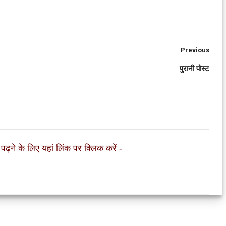
Previous
पुरानी पोस्ट
 पढ़ने के लिए यहां लिंक पर क्लिक करें
-