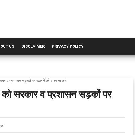
OUT US
DISCLAIMER
PRIVACY POLICY
कार व प्रशासन सड़कों पर उतरने को बाध्य ना करें
ों को सरकार व प्रशासन सड़कों पर
्द,