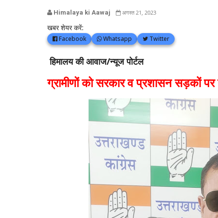
Himalaya ki Aawaj
अगस्त 21, 2023
खबर शेयर करें:
Facebook
Whatsapp
Twitter
हिमालय की आवाज/न्यूज पोर्टल
ग्रामीणों को सरकार व प्रशासन सड़कों पर 