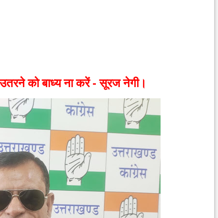
उतरने को बाध्य ना करें - सूरज नेगी।