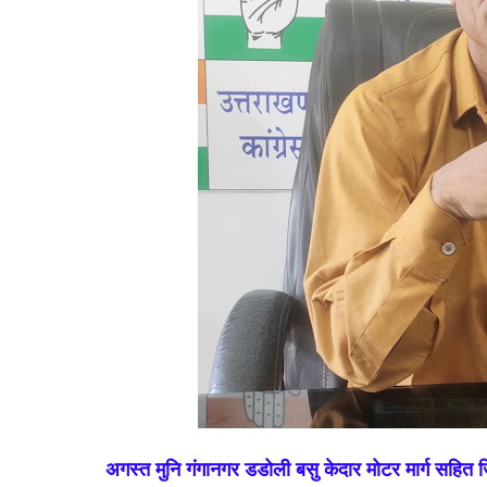
अगस्त मुनि गंगानगर डडोली बसु केदार मोटर मार्ग सहित जि