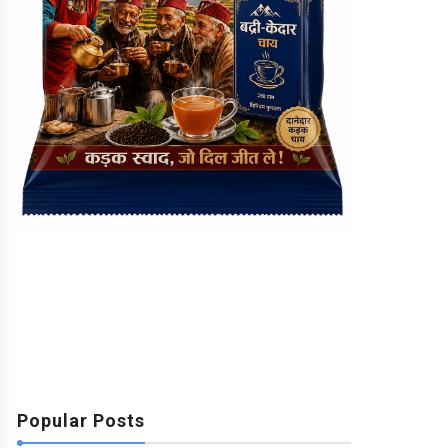
Popular Posts