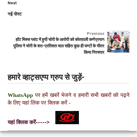
Next
नई पोस्ट
Previous
हॉट मिक्स प्लांट में हुयी चोरी के आरोपी को कोतवाली कर्णप्रयाग
पुलिस ने चोरी के शत-प्रतिशत माल सहित कुछ ही घण्टों के भीतर
किया गिरफ्तार
हमारे व्हाट्सएप्प ग्रुप से जुड़ें-
WhatsApp
पर हमें खबरें भेजने व हमारी सभी खबरों को पढ़ने
के लिए यहां लिंक पर क्लिक करें
-
यहां क्लिक करें----->