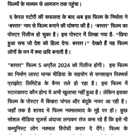
फिल्मों के माध्यम से आमजन तक पहुंचा।
द केरल स्टोरी की सफलता के बाद अब इस फिल्म के निर्माता ने
‘बस्तर’ नाम से फिल्म बनाने की घोषणा की है। ‘बस्तर’ फिल्म का
पोस्टर रिलीज हो चुका है। इस पोस्टर में लिखा गया है- “छिपा
हुआ सच जो देश को हिला देगा- बस्तर।” देखते हैं यह फिल्म
लोगों के मन में क्या छवि बनाती है।
"बस्तर" फिल्म 5 अप्रैल 2024 को रिलीज होगी। इस फिल्म
का निर्माण लास्ट मान्क मीडिया के सहयोग से सनशाइन पिक्चर्स
प्राइवेट लिमिटेड के बैनर तले हो रहा है। इस फिल्म में
स्टारकास्ट कौन होगा ये अभी खुलासा नहीं हुआ है। लेकिन इसका
फिल्म के पोस्टर में बिखरा जंगल और बंदूके नजर आ रही है।
जहाँ तक है शायद ये फिल्म नक्सलवाद के मुद्दे पर हो। कुछ
सोशल मीडिया यूजर्स अंदाजा लगाकर तंज कस रहे हैं कि इसे भी
कम्युनिस्ट लोग नक्सल विरोधी करार दे देंगे। फिल्म के