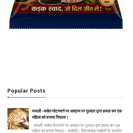
Popular Posts
मयाली -मखेत मोटरमार्ग पर आश्रम पर गुलदार द्वारा हमला कर एक
महिला को बनाया निवाला।
मयाली -मखेत मोटरमार्ग पर आश्रम पर गुलदार द्वारा हमला कर एक
महिला को बनाया निवाला। जखोली। विकासखंड जखोली के अन्तर्गत