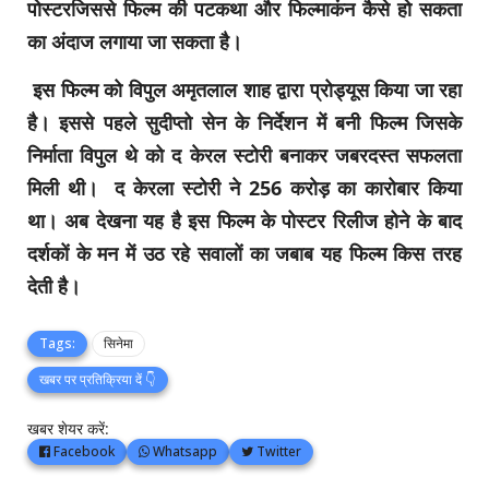
पोस्टरजिससे फिल्म की पटकथा और फिल्माकंन कैसे हो सकता
का अंदाज लगाया जा सकता है।
इस फिल्म को विपुल अमृतलाल शाह द्वारा प्रोड्यूस किया जा रहा
है। इससे पहले सुदीप्तो सेन के निर्देशन में बनी फिल्म जिसके
निर्माता विपुल थे को द केरल स्टोरी बनाकर जबरदस्त सफलता
मिली थी। द केरला स्टोरी ने 256 करोड़ का कारोबार किया
था। अब देखना यह है इस फिल्म के पोस्टर रिलीज होने के बाद
दर्शकों के मन में उठ रहे सवालों का जबाब यह फिल्म किस तरह
देती है।
Tags:
सिनेमा
खबर पर प्रतिक्रिया दें 👇
खबर शेयर करें:
Facebook
Whatsapp
Twitter