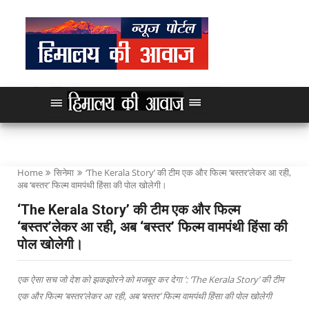
Home
सिनेमा
‘The Kerala Story’ की टीम एक और फिल्म ‘बस्तर’लेकर आ रही,
अब ‘बस्तर’ फिल्म वामपंथी हिंसा की पोल खोलेगी।
‘The Kerala Story’ की टीम एक और फिल्म
‘बस्तर’लेकर आ रही, अब ‘बस्तर’ फिल्म वामपंथी हिंसा की
पोल खोलेगी।
एक ऐसा सच जो देश को झकझोरने को मजबूर कर देगा ’: ‘The Kerala Story’ की टीम
एक और फिल्म ‘बस्तर’लेकर आ रही, अब ‘बस्तर’ फिल्म वामपंथी हिंसा की पोल खोलेगी