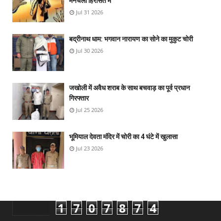
मनचला हिरासत में
Jul 31 2026
बद्रीनाथ धाम: भगवान नारायण का सोने का मुकुट चोरी
Jul 30 2026
जखोली में अवैध शराब के साथ बचवाड़ का पूर्व प्रधान
गिरफ्तार
Jul 25 2026
भूमियाल देवता मंदिर में चोरी का 4 घंटे में खुलासा
Jul 23 2026
1
7
0
7
8
7
4