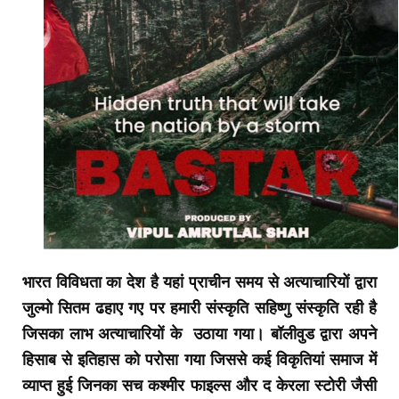
भारत विविधता का देश है यहां प्राचीन समय से अत्याचारियों द्वारा
जुल्मो सितम ढहाए गए पर हमारी संस्कृति सहिष्णु संस्कृति रही है
जिसका लाभ अत्याचारियों के उठाया गया। बॉलीवुड द्वारा अपने
हिसाब से इतिहास को परोसा गया जिससे कई विकृतियां समाज में
व्याप्त हुई जिनका सच कश्मीर फाइल्स और द केरला स्टोरी जैसी