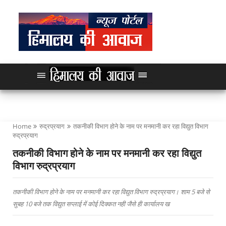
Home
रुद्रप्रयाग
तकनीकी विभाग होने के नाम पर मनमानी कर रहा विद्युत विभाग
रुद्रप्रयाग
तकनीकी विभाग होने के नाम पर मनमानी कर रहा विद्युत
विभाग रुद्रप्रयाग
तकनीकी विभाग होने के नाम पर मनमानी कर रहा विद्युत विभाग रुद्रप्रयाग। शाम 5 बजे से
सुबह 10 बजे तक विद्युत सप्लाई में कोई दिक्कत नही जैसे ही कार्यालय ख