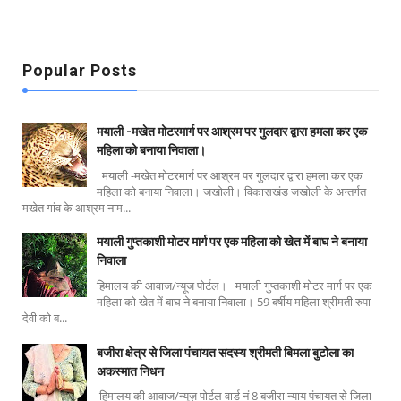
Popular Posts
मयाली -मखेत मोटरमार्ग पर आश्रम पर गुलदार द्वारा हमला कर एक
महिला को बनाया निवाला।
मयाली -मखेत मोटरमार्ग पर आश्रम पर गुलदार द्वारा हमला कर एक
महिला को बनाया निवाला। जखोली। विकासखंड जखोली के अन्तर्गत
मखेत गांव के आश्रम नाम...
मयाली गुप्तकाशी मोटर मार्ग पर एक महिला को खेत में बाघ ने बनाया
निवाला
हिमालय की आवाज/न्यूज पोर्टल। मयाली गुप्तकाशी मोटर मार्ग पर एक
महिला को खेत में बाघ ने बनाया निवाला। 59 बर्षीय महिला श्रीमती रुपा
देवी को ब...
बजीरा क्षेत्र से जिला पंचायत सदस्य श्रीमती बिमला बुटोला का
अकस्मात निधन
हिमालय की आवाज/न्यूज़ पोर्टल वार्ड नं 8 बजीरा न्याय पंचायत से जिला