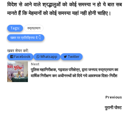
विदेश से आने वाले श्रद्धालुओं को कोई समस्या न हो ये बात सब
मानते हैं कि मेहमानों को कोई समस्या यहां नही होनी चाहिए।
Tags:
रुद्रप्रयाग
खबर पर प्रतिक्रिया दें 👇
खबर शेयर करें:
Facebook
Whatsapp
Twitter
Next
पुलिस महानिरीक्षक, गढ़वाल परिक्षेत्र, द्वारा जनपद रुद्रप्रयाग का
वार्षिक निरीक्षण कर अधीनस्थों को दिये गये आवश्यक दिशा-निर्देश
Previous
पुरानी पोस्ट