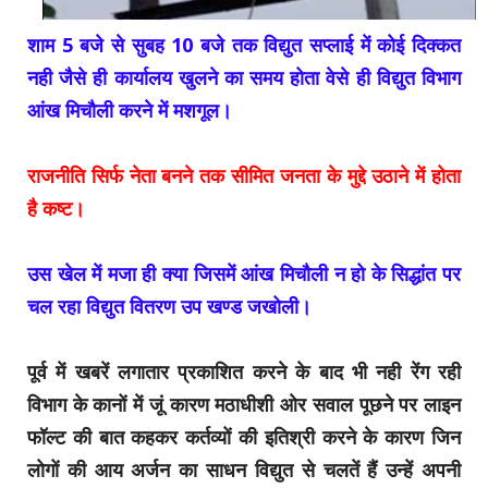
शाम 5 बजे से सुबह 10 बजे तक विद्युत सप्लाई में कोई दिक्कत
नही जैसे ही कार्यालय खुलने का समय होता वेसे ही विद्युत विभाग
आंख मिचौली करने में मशगूल।
राजनीति सिर्फ नेता बनने तक सीमित जनता के मुद्दे उठाने में होता
है कष्ट।
उस खेल में मजा ही क्या जिसमें आंख मिचौली न हो के सिद्धांत पर
चल रहा विद्युत वितरण उप खण्ड जखोली।
पूर्व में खबरें लगातार प्रकाशित करने के बाद भी नही रेंग रही
विभाग के कानों में जूं कारण मठाधीशी ओर सवाल पूछने पर लाइन
फॉल्ट की बात कहकर कर्तव्यों की इतिश्री करने के कारण जिन
लोगों की आय अर्जन का साधन विद्युत से चलतें हैं उन्हें अपनी