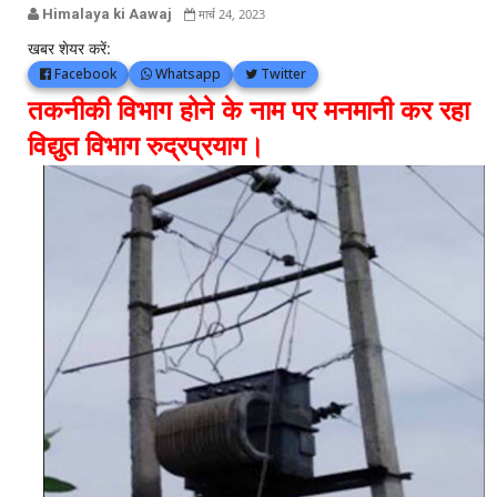
Himalaya ki Aawaj
मार्च 24, 2023
खबर शेयर करें:
Facebook
Whatsapp
Twitter
तकनीकी विभाग होने के नाम पर मनमानी कर रहा
विद्युत विभाग रुद्रप्रयाग।