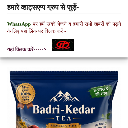
हमारे व्हाट्सएप्प ग्रुप से जुड़ें-
WhatsApp
पर हमें खबरें भेजने व हमारी सभी खबरों को पढ़ने
के लिए यहां लिंक पर क्लिक करें
-
यहां क्लिक करें----->