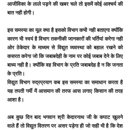
आजीविका के लाले पड़ने की खबर चले तो इसमें कोई आश्चर्य की
बात नही होगी।
इस समस्या का मूल क्या है इसको विभाग कभी नही बताएगा क्योंकि
कारण भी स्वयं है विभाग तकनीकी जानकारों की भर्तियां करेगा नही
ओर ठेकेदार के माध्यम से विद्युत व्यवस्था को बहाल रखने को
कसरत करेगा जो कि जबाबदेही के नाम पर कोई जबाब देने के लिए
बाध्य नही है। क्योंकि वह विभाग के प्रति जबाबदेह है न कि जनता
के प्रति।
विद्युत विभाग रुद्रप्रयाग कब इस समस्या का समाधान करता है
यह तपती गर्मी में आसमान की तरफ आस लगाए किसान की तरह
आशा है।
अब कुछ दिन बाद भगवान श्री केदारनाथ जी के कपाट खुलने
वाले हैं तो विद्युत वितरण पर असर पड़ेगा ही जो सही भी है कि देश