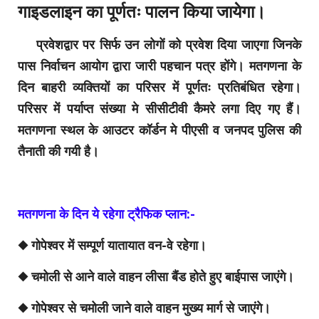
गाइडलाइन का पूर्णतः पालन किया जायेगा।
प्रवेशद्वार पर सिर्फ उन लोगों को प्रवेश दिया जाएगा जिनके
पास निर्वाचन आयोग द्वारा जारी पहचान पत्र होंगे। मतगणना के
दिन बाहरी व्यक्तियों का परिसर में पूर्णतः प्रतिबंधित रहेगा।
परिसर में पर्याप्त संख्या मे सीसीटीवी कैमरे लगा दिए गए हैं।
मतगणना स्थल के आउटर कॉर्डन मे पीएसी व जनपद पुलिस की
तैनाती की गयी है।
मतगणना के दिन ये रहेगा ट्रैफिक प्लान:-
◆ गोपेश्वर में सम्पूर्ण यातायात वन-वे रहेगा।
◆ चमोली से आने वाले वाहन लीसा बैंड होते हुए बाईपास जाएंगे।
◆ गोपेश्वर से चमोली जाने वाले वाहन मुख्य मार्ग से जाएंगे।