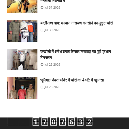
मनचला हिरासत में
Jul 31 2026
बद्रीनाथ धाम: भगवान नारायण का सोने का मुकुट चोरी
Jul 30 2026
जखोली में अवैध शराब के साथ बचवाड़ का पूर्व प्रधान
गिरफ्तार
Jul 25 2026
भूमियाल देवता मंदिर में चोरी का 4 घंटे में खुलासा
Jul 23 2026
1
7
0
7
6
3
2