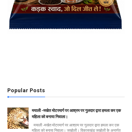
Popular Posts
मयाली -मखेत मोटरमार्ग पर आश्रम पर गुलदार द्वारा हमला कर एक
महिला को बनाया निवाला।
मयाली -मखेत मोटरमार्ग पर आश्रम पर गुलदार द्वारा हमला कर एक
महिला को बनाया निवाला। जखोली। विकासखंड जखोली के अन्तर्गत