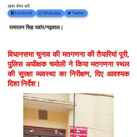
खबर शेयर करें:
Facebook
Whatsapp
Twitter
रामरतन सिह पवांर/गढ़वाल।
विधानसभा चुनाव की मतगणना की तैयारियां पूरी,
पुलिस अधीक्षक चमोली ने किया मतगणना स्थल
की सुरक्षा व्यवस्था का निरीक्षण, दिए आवश्यक
दिशा निर्देश।