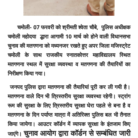
चमोली- 07 फरवरी को श्रीमती श्वेता चौबे, पुलिस अधीक्षक
चमोली महोदया द्धारा आगामी 10 मार्च को होने वाली विधानसभा
चुनाव की मतगणना को मध्यनजर रखते हुए अपर जिला मजिस्ट्रेट
चमोली के साथ राजकीय स्नातकोत्तर महाविद्यालय स्थित
मतगणना स्थल में सुरक्षा व्यवस्था व मतगणना की तैयारियों का
निरीक्षण किया गया।
जनपद पुलिस द्वारा मतगणना की तैयारियां पूरी कर ली गयी है।
मतगणना वाले दिन भी त्रिस्तरीय सुरक्षा व्यवस्था रहेगी। स्ट्रांग
रूम की सुरक्षा के लिए त्रिस्तरीय सुरक्षा घेरा पहले से बना है व
मतगणना के दिन पर्याप्त मात्रा में अतिरिक्त पुलिस बल भी तैनात
किया जायेगा। आउटर कॉर्डन में व्यापक सुरक्षा के इंतजाम किए
चुनाव आयोग द्वारा कॉर्डन से सम्बंधित जारी
जाएंगे।