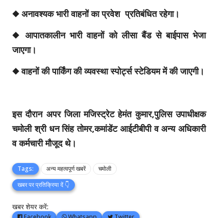
◆ अनावश्यक भारी वाहनों का प्रवेश प्रतिबंधित रहेगा।
◆ आपातकालीन भारी वाहनों को लीसा बैंड से बाईपास भेजा
जाएगा।
◆ वाहनों की पार्किंग की व्यवस्था स्पोर्ट्स स्टेडियम में की जाएगी।
इस दौरान अपर जिला मजिस्ट्रेट हेमंत कुमार,पुलिस उपाधीक्षक
चमोली श्री धन सिंह तोमर,कमांडेंट आईटीबीपी व अन्य अधिकारी
व कर्मचारी मौजूद थे।
Tags:
अन्य महत्वपूर्ण खबरें
चमोली
खबर पर प्रतिक्रिया दें 👇
खबर शेयर करें:
Facebook
Whatsapp
Twitter