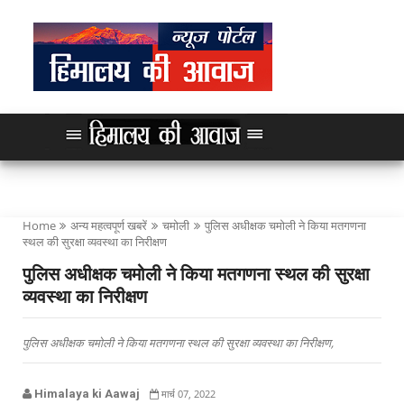
Home
अन्य महत्वपूर्ण खबरें
चमोली
पुलिस अधीक्षक चमोली ने किया मतगणना
स्थल की सुरक्षा व्यवस्था का निरीक्षण
पुलिस अधीक्षक चमोली ने किया मतगणना स्थल की सुरक्षा
व्यवस्था का निरीक्षण
पुलिस अधीक्षक चमोली ने किया मतगणना स्थल की सुरक्षा व्यवस्था का निरीक्षण,
Himalaya ki Aawaj
मार्च 07, 2022