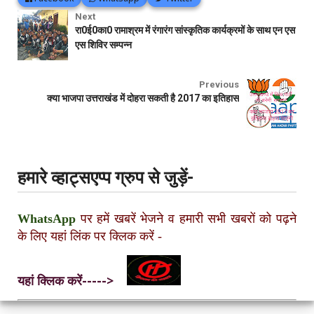
Next
रा0ई0का0 रामाश्रम में रंगारंग सांस्कृतिक कार्यक्रमों के साथ एन एस
एस शिविर सम्पन्न
Previous
क्या भाजपा उत्तराखंड में दोहरा सकती है 2017 का इतिहास
हमारे व्हाट्सएप्प ग्रुप से जुड़ें-
WhatsApp
पर हमें खबरें भेजने व हमारी सभी खबरों को पढ़ने
के लिए यहां लिंक पर क्लिक करें
-
यहां क्लिक करें----->