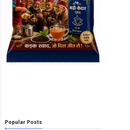
Popular Posts