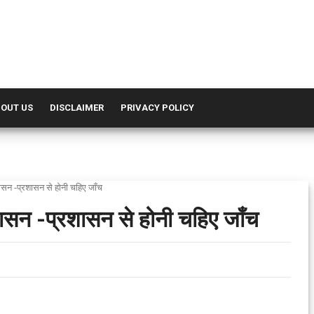
OUT US
DISCLAIMER
PRIVACY POLICY
ासन -प्रशासन से होनी चहिए जाँच
शासन -प्रशासन से होनी चहिए जाँच