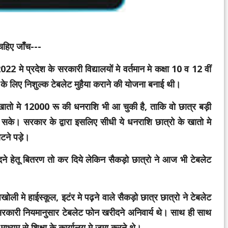
चहिए जाँच---
 मे प्रदेश के सरकारी विद्यालयों मे वर्तमान मे कक्षा 10 व 12 वीं
के लिए निशुल्क टेबलेट मुहैया कराने की योजना बनाई थी।
खातो मे 12000 रू की धनराशि भी आ चुकी है, ताकि वो छात्र बड़ी
े। सरकार के द्वारा इसलिए सीधी ये धनराशि छात्रो के खातो मे
ाटने पड़े।
े हेतू बितरण तो कर दिये लेकिन सैकड़ो छात्रो ने आज भी टेबलेट
मे हाईस्कूल, इटंर मे पढ़ने वाले सैकड़ो छात्र छात्रो ने टेबलेट
रकारी नियमानुसार टेबलेट फोन खरीदने अनिवार्य थे। साथ ही साथ
ाध्यम से शिक्षा के कार्यालय मे जमा करने थे।