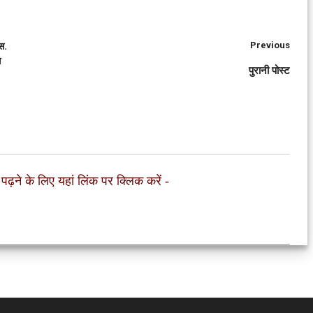
Previous
स.
आ
पुरानी पोस्ट
 पढ़ने के लिए यहां लिंक पर क्लिक करें
-