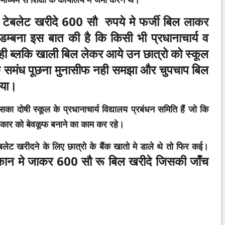
ा टेबलेट खरीदे 600 सौ रुपये मे फर्जी बिल लाकर
विडम्बना इस बात की है कि किसी भी प्रधानाचार्य व
ही ब्लकि खाली बिल लेकर आये उन छात्रो को स्कूल
 के समंध पूछना मुनासीफ नही समझा और चुपचाप बिल
िया।
 दोषी स्कूल के प्रधानाचार्य विद्यालय प्रबंधन समिति हैं जो कि
सरकार को बेवकूफ बनाने का काम कर रहे।
खरीदने के लिए छात्रो के बैंक खातो मे डाले थे तो फिर कई।
 दुकान मे जाकर 600 सौ रू बिल खरीदे जिसकी जाँच