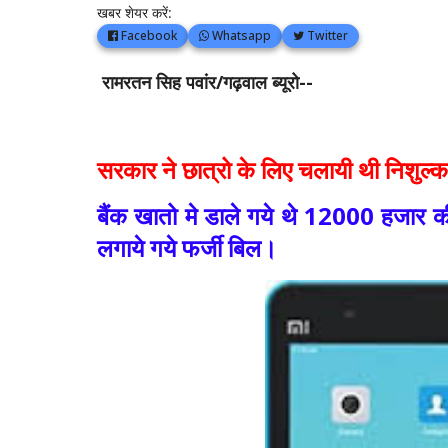
खबर शेयर करें:
Facebook
Whatsapp
Twitter
रामरतन सिह पवांर/गढ़वाल ब्यूरो--
सरकार ने छात्रो के लिए चलायी थी निशुल्
बैंक खातो मे डाले गये थे 12000 हजार
लगाये गये फर्जी बिल।