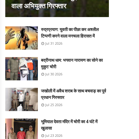
वाला अभियुक्त गिरफ्तार
रुद्रप्रयाग: युवती का पीछा कर अश्लील
टिप्पणी करने वाला मनचला हिरासत में
Jul 31 2026
बद्रीनाथ धाम: भगवान नारायण का सोने का
मुकुट चोरी
Jul 30 2026
जखोली में अवैध शराब के साथ बचवाड़ का पूर्व
प्रधान गिरफ्तार
Jul 25 2026
भूमियाल देवता मंदिर में चोरी का 4 घंटे में
खुलासा
Jul 23 2026