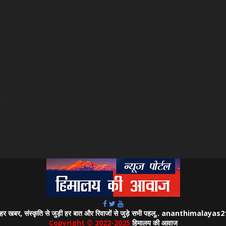
।
जुड़ी हर खबर, संस्कृति से जुड़ी हर बात और रिवाजों से जुड़े सभी पहलू.. ananthimalay
Copyright © 2022-2025
हिमालय की आवाज