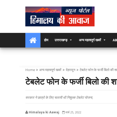
होम
उत्तराखण्ड़
अन्य महत्वपूर्ण खबरें
AB
Home
अन्य महत्वपूर्ण खबरें
देहरादून
टेबलेट फोन के फर्जी बिलो की श
टेबलेट फोन के फर्जी बिलो की 
सरकार ने छात्रो के लिए चलायी थी निशुल्क टेबलेट योजना,
Himalaya ki Aawaj
मार्च 25, 2022