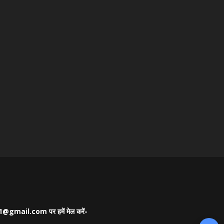
as21@gmail.com पर हमें मेल करें-