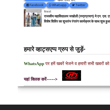
Facebook
Whatsapp
Twitter
Next
राजकीय महाविद्यालय जखोली (रुद्रप्रयाग) मे एन. एस. ए
विशेष शिविर का शुभारंभ रंगारंग कार्यक्रम के साथ शुरू हु
हमारे व्हाट्सएप्प ग्रुप से जुड़ें-
WhatsApp
पर हमें खबरें भेजने व हमारी सभी खबरों को
यहां क्लिक करें----->