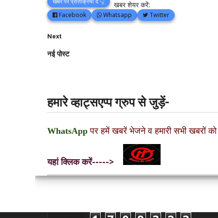
खबर पर प्रतिक्रिया दें 👇
खबर शेयर करें:
Facebook
Whatsapp
Twitter
Next
नई पोस्ट
हमारे व्हाट्सएप्प ग्रुप से जुड़ें-
WhatsApp
पर हमें खबरें भेजने व हमारी सभी खबरों को
यहां क्लिक करें----->