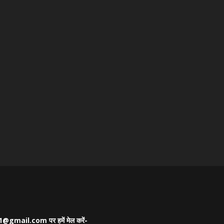
as21@gmail.com पर हमें मेल करें-