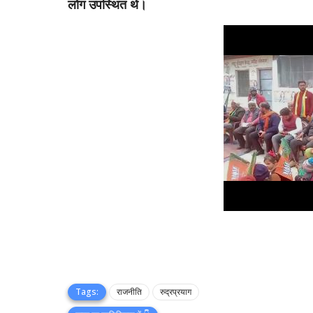
लोग उपस्थित थे।
Tags:
राजनीति
रुद्रप्रयाग