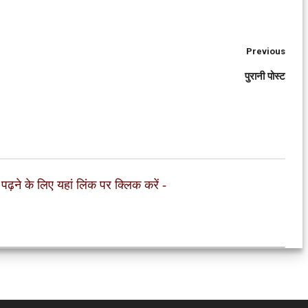
Previous
पुरानी पोस्ट
 पढ़ने के लिए यहां लिंक पर क्लिक करें
-