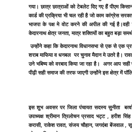
गया। छात्र छात्राओं को टेबलेट दिए गए हैं पीएम किस
कार्ड की प्रक्रिया भी चल रही है जो काम कांग्रेस सरकार में 
भाजपा के पक्ष मे वोट करने की अपील की गई है।वही श्
केदारनाथ क्षेत्र जनता, मात्र शक्तियों का बहुत बड़ा समर
उन्होंने कहा कि केदारनाथ विधानसभा से एक से एक प्रत्
शराब माफिया व धनबल पर चुनाव मैदान मे उतरे है। रावत
उने भबिष्य को वरबाद किया जा रहा है। अगर आप सही प्र
पीढ़ी सही समाज की तरफ जाएगी उन्होंने इस क्षेत्र में पॉ
इस शुभ अवसर पर जिला पंचायत सदस्य सुनीता बर्त्वाल
उपाध्यक्ष श्रीमान त्रिलोचन प्रसाद भट्ट , हरीश सिंह गु
करासी, राकेश रावत, संजय चौहान, जगदंबा बेंजवाल , सूर