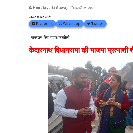
Himalaya ki Aawaj
फ़रवरी 08, 2022
खबर शेयर करें:
Facebook
Whatsapp
Twitter
रामरतन सिह पवांर/जखोली
केदारनाथ विधानसभा की भाजपा प्रत्याशी श