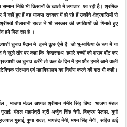
ान सम्मान निधि भी किसानों के खातो मे लगातार आ रही है। श्रमिक
नहीं हुए हैं वह भाजपा सरकार में हो रहे हैं उन्होंने क्षेत्रवासियों से
रीमती शैलारानी रावत ने भी सरकार की उपब्धियों को गिनाते हुए
्थन हमे मिल रहा है ।
याशी चुनाव मैदान मे इनमे कुछ ऐसे है जो भू-माफिया के रूप में या
 ने खुले तौर पर कहा कि केदारनाथ हमारे बच्चों को शराब बाँट कर
त्याशी का चुनाव करेंगे तो कल के दिन में हम और हमारे आने वाली
लिटेक्निक संस्थान एवं महाविद्यालय का निर्माण करने की बात भी कही।
 , भाजपा मंडल अध्यक्ष श्रीमान गंभीर सिंह बिष्ट भाजपा मंडल
साई, मंडल महामंत्री श्री अर्जुन सिंह नेगी, विक्रम पेलडा, दुर्गा
जपाल गुसाई, पुष्पा रावत, भागचंद नेगी, मगन सिंह नेगी , सहित कई