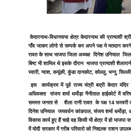
केदारनाथ-विधानसभा क्षेत्र केदारनाथ की प्रत्याशी श
गाँव जाकर लोगो से सम्पर्क कर अपने पक्ष मे मतदान करन
रावत के साथ भाजपा जिला अध्यक्ष दिनेश उनियाल जिला प
बिष्ट भी शामिल थे इसके दौरान भाजपा प्रत्याशी शैला
स्वारी, ग्वाश, कयूंकी, कुंडा दानकोट, कोल्लु, भन्नु, स
इस कार्यक्रम में पूर्व राज्य मंत्री बद्री केदार मंदि
अधिवक्ता संजय शर्मा धर्मोड़ा नैनीताल हाईकोर्ट में वर
समस्त जनता से शैला रानी रावत के पक्ष 14 फरवरी को
दिनेश उनियाल जयवर्धन कांडपाल, संजय शर्मा धर्मोड़ा,
विकास कार्य हुए हैं चाहे वह किसी भी क्षेत्र में हो भ
में मोदी सरकार में गरीब परिवारो को निशुल्क राशन उपल