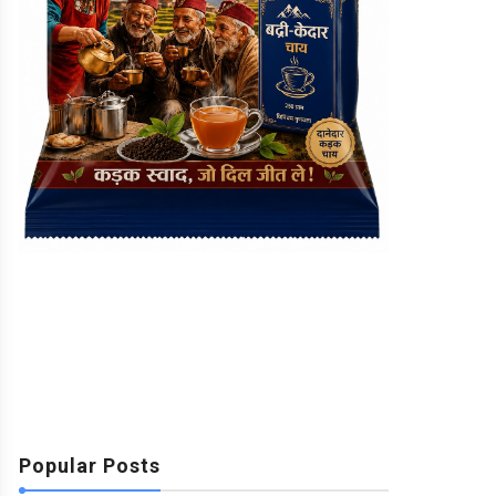
Popular Posts