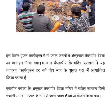
इस विशेष पूजन कार्यक्रम में माँ जगत जननी व क्षेत्रपाल कैलापीर देवता
भगवान कैलापीर के मंदिर प्रांगण में यह
का आवाहन किया गया।
जागरण कार्यक्रम हर वर्ष पोष माह के शुक्ल पक्ष में आयोजित
किया जाता है।
प्राचीन परंपरा के अनुसार कैलापीर देवता मन्दिर में रात्रि जागरण जिसे
स्थानीय भाषा मे जात के नाम से जाना जाता है का आयोजन किया गया।