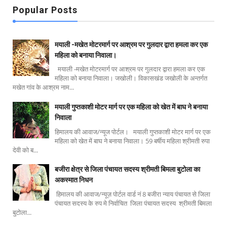
Popular Posts
मयाली -मखेत मोटरमार्ग पर आश्रम पर गुलदार द्वारा हमला कर एक
महिला को बनाया निवाला।
मयाली -मखेत मोटरमार्ग पर आश्रम पर गुलदार द्वारा हमला कर एक
महिला को बनाया निवाला। जखोली। विकासखंड जखोली के अन्तर्गत
मखेत गांव के आश्रम नाम...
मयाली गुप्तकाशी मोटर मार्ग पर एक महिला को खेत में बाघ ने बनाया
निवाला
हिमालय की आवाज/न्यूज पोर्टल। मयाली गुप्तकाशी मोटर मार्ग पर एक
महिला को खेत में बाघ ने बनाया निवाला। 59 बर्षीय महिला श्रीमती रुपा
देवी को ब...
बजीरा क्षेत्र से जिला पंचायत सदस्य श्रीमती बिमला बुटोला का
अकस्मात निधन
हिमालय की आवाज/न्यूज़ पोर्टल वार्ड नं 8 बजीरा न्याय पंचायत से जिला
पंचायत सदस्य के रुप मे निर्वाचित जिला पंचायत सदस्य श्रीमती बिमला
बुटोला...