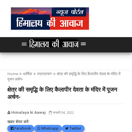
Home
धार्मिक
रुद्रप्रयाग
क्षेत्र की समृद्धि के लिए कैलापीर देवता के मंदिर में
पूजन अर्चन-
क्षेत्र की समृद्धि के लिए कैलापीर देवता के मंदिर में पूजन
अर्चन-
Himalaya ki Aawaj
जनवरी 04, 2022
खबर शेयर करें:
Facebook
Whatsapp
Twitter