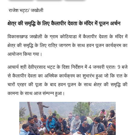
राजेश भट्ट/ जखोली
क्षेत्र की समृद्धि के लिए कैलापीर देवता के मंदिर में पूजन अर्चन
विकासखण्ड जखोली के ग्राम कोठियाडा में कैलापीर देवता के मंदिर में
क्षेत्र की समृद्धि के लिए रात्रि जागरण के साथ हवन पूजन कार्यक्रम का
आयोजन किया गया।
आचार्य श्री देवीप्रसाद भट्ट के दिशा निर्देशन में 4 जनवरी प्रातः 9 बजे
से कैलापीर देवता का अभिषेक कार्यक्रम का शुभारंभ हुआ जो कि रात के
चारों प्रहर की पूजा के बाद हवन पूजन के साथ क्षेत्र की समृद्धि की
कामना के साथ आज संम्पन्न हुआ।