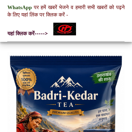
WhatsApp
पर हमें खबरें भेजने व हमारी सभी खबरों को पढ़ने
के लिए यहां लिंक पर क्लिक करें
-
यहां क्लिक करें----->