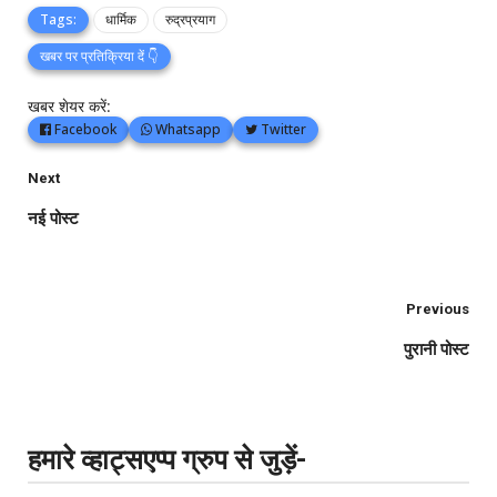
Tags:
धार्मिक
रुद्रप्रयाग
खबर पर प्रतिक्रिया दें 👇
खबर शेयर करें:
Facebook
Whatsapp
Twitter
Next
नई पोस्ट
Previous
पुरानी पोस्ट
हमारे व्हाट्सएप्प ग्रुप से जुड़ें-