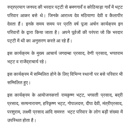
रुद्रप्रयाग जनपद की भरदार पट्टी से बमणगावँ व कोठियाड़ा गावँ में भट्ट
परिवार आकर बसे थे। जिनके आराध्य देव मठियाणा देवी व कैलापीर
देवता हैं। इनके समय समय पर प्रति वर्ष पूजा अर्चन कार्यक्रम इन
परिवारों के द्वारा किया जाता है। अपने पूर्वजों की परंपरा जो कि भरदार
पट्टी में थी का अनुसरण करते आ रहे हैं।
इस कार्यक्रम के मुख्य आचार्य जगदम्बा प्रसाद, वेणी प्रसाद, भगतराम
भट्ट व राजेंद्राचार्य रहे।
इस कार्यक्रम में सम्मिलित होने के लिए विभिन्न स्थानों पर बसे परिवार भी
सम्मिलित हुए।
इस कार्यक्रम के आयोजनकर्त्ता रामकृष्ण भट्ट, भगवती प्रसाद, बद्री
प्रसाद, सत्यनारायण, हरिकृष्ण भट्ट, गोपालदत्त, दीपा देवी, मंत्रीप्रसाद,
परशुराम, लक्ष्मी प्रसाद आदि समस्त भट्ट परिवार के लोग बड़ी संख्या में
उपस्थित होता है।