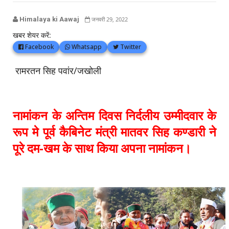
Himalaya ki Aawaj
जनवरी 29, 2022
खबर शेयर करें:
Facebook
Whatsapp
Twitter
रामरतन सिह पवांर/जखोली
नामांकन के अन्तिम दिवस निर्दलीय उम्मीदवार के
रूप मे पूर्व कैबिनेट मंत्री मातवर सिह कण्डारी ने
पूरे दम-खम के साथ किया अपना नामांकन।