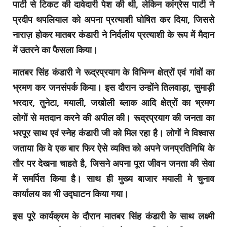
पार्टी से टिकट की दावेदारी पेश की थी, लेकिन कांग्रेस पार्टी ने
प्रदीप थपलियाल को अपना प्रत्याशी घोषित कर दिया, जिससे
नाराज़ होकर मातबर कंडारी ने निर्दलीय प्रत्याशी के रूप में मैदान
में उतरने का फैसला किया।
मातबर सिंह कंडारी ने रूद्रप्रयाग के विभिन्न क्षेत्रों एवं गांवों का
भ्रमण कर जनसंपर्क किया। इस दौरान उन्होंने तिलवाड़ा, सुमाड़ी
भरदार, तुनेटा, मयाली, जखोली ब्लाक आदि क्षेत्रों का भ्रमण
लोगों से मतदान करने की अपील की। रूद्रप्रयाग की जनता का
भरपूर साथ एवं स्नेह कंडारी जी को मिल रहा है। लोगों ने विश्वास
जताया कि वे एक बार फिर ऐसे व्यक्ति को अपने जनप्रतिनिधि के
तौर पर देखना चाहते है, जिसने अपना पूरा जीवन जनता की सेवा
में समर्पित किया है। साथ ही मुख्य बाजार मयाली मे चुनाव
कार्यालय का भी उद्घाटन किया गया।
इस पूरे कार्यक्रम के दौरान मातबर सिंह कंडारी के साथ लक्ष्मी