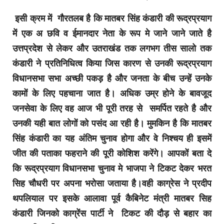
इसी क्रम में गौरतलब है कि मातबर सिंह कंडारी की रूद्रप्रयाग
में एक अ छवि व ईमानदार नेता के रूप मे जाने जाने जाते है
उत्तप्रदेश से लेकर और उतराखंड तक लगभग तीस सालो तक
कंडारी ने प्रतिनिधित्व किया जिस कारण से उनकी रूद्रप्रयाग
विधानसभा सभा अच्छी पकड़ है और जनता के बीच उन्हें उनके
कामों के लिए पहचाना जात है। अधिक उम्र होने के बावजूद
जनसेवा के लिए वह आज भी पूरी तरह से समर्पित रहते है और
उनकी यही बात लोगों को पसंद आ रही है। मुमकिन है कि मातबर
सिंह कंडारी का यह अंतिम चुनाव होगा और वे निश्चय ही इसमें
जीत की पताका फहराने की पूरी कोशिश करेंगे। आपकों बता दे
कि रूद्रप्रयाग विधानसभा चुनाव मे भाजपा ने टिकट देकर भरत
सिह चौधरी पर अपना भरोसा जताया है।वही काग्रेस ने प्रदीप
थपलियाल पर इसके आलावा पूर्व कैबिनेट मंत्री मातबर सिह
कंडारी जिनको काग्रेंस पार्टी ने टिकट की दौड़ से बहार का