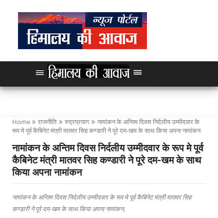
Home
राजनीति
रुद्रप्रयाग
नामांकन के अन्तिम दिवस निर्दलीय उम्मीदवार के
रूप मे पूर्व कैबिनेट मंत्री मातवर सिह कण्डारी ने पूरे दम-खम के साथ किया अपना नामांकन
नामांकन के अन्तिम दिवस निर्दलीय उम्मीदवार के रूप मे पूर्व
कैबिनेट मंत्री मातवर सिह कण्डारी ने पूरे दम-खम के साथ
किया अपना नामांकन
नामांकन के अन्तिम दिवस निर्दलीय उम्मीदवार के रूप मे पूर्व कैबिनेट मंत्री मातवर सिह
कण्डारी ने पूरे दम-खम के साथ किया अपना नामांकन,