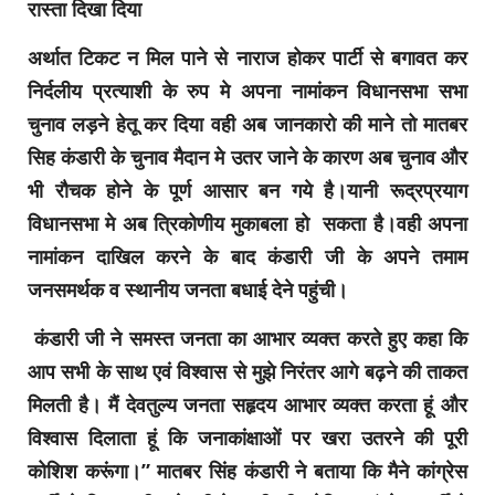
रास्ता दिखा दिया
अर्थात टिकट न मिल पाने से नाराज होकर पार्टी से बगावत कर
निर्दलीय प्रत्याशी के रुप मे अपना नामांकन विधानसभा सभा
चुनाव लड़ने हेतू कर दिया वही अब जानकारो की माने तो मातबर
सिह कंडारी के चुनाव मैदान मे उतर जाने के कारण अब चुनाव और
भी रौचक होने के पूर्ण आसार बन गये है।यानी रूद्रप्रयाग
विधानसभा मे अब त्रिकोणीय मुकाबला हो सकता है।वही अपना
नामांकन दाखिल करने के बाद कंडारी जी के अपने तमाम
जनसमर्थक व स्थानीय जनता बधाई देने पहुंची।
कंडारी जी ने समस्त जनता का आभार व्यक्त करते हुए कहा कि
आप सभी के साथ एवं विश्वास से मुझे निरंतर आगे बढ़ने की ताकत
मिलती है। मैं देवतुल्य जनता सहृदय आभार व्यक्त करता हूं और
विश्वास दिलाता हूं कि जनाकांक्षाओं पर खरा उतरने की पूरी
कोशिश करूंगा।” मातबर सिंह कंडारी ने बताया कि मैने कांग्रेस