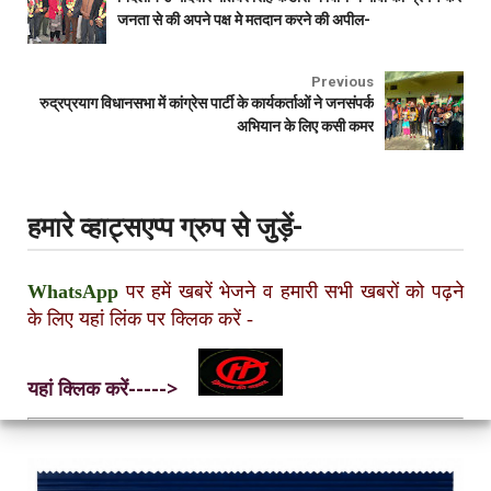
जनता से की अपने पक्ष मे मतदान करने की अपील-
Previous
रुद्रप्रयाग विधानसभा में कांग्रेस पार्टी के कार्यकर्ताओं ने जनसंपर्क
अभियान के लिए कसी कमर
हमारे व्हाट्सएप्प ग्रुप से जुड़ें-
WhatsApp
पर हमें खबरें भेजने व हमारी सभी खबरों को पढ़ने
के लिए यहां लिंक पर क्लिक करें
-
यहां क्लिक करें----->