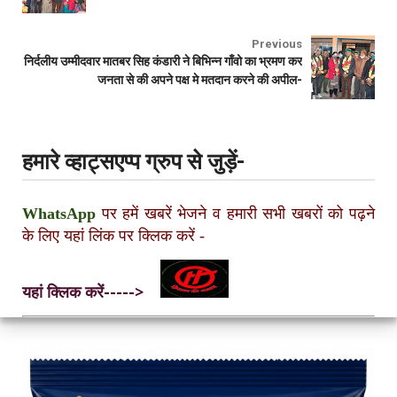
Previous
निर्दलीय उम्मीदवार मातबर सिह कंडारी ने बिभिन्न गाँवो का भ्रमण कर
जनता से की अपने पक्ष मे मतदान करने की अपील-
हमारे व्हाट्सएप्प ग्रुप से जुड़ें-
WhatsApp
पर हमें खबरें भेजने व हमारी सभी खबरों को पढ़ने
के लिए यहां लिंक पर क्लिक करें
-
यहां क्लिक करें----->