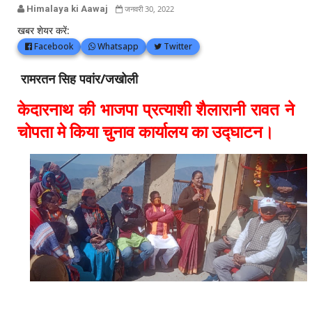
Himalaya ki Aawaj
जनवरी 30, 2022
खबर शेयर करें:
Facebook
Whatsapp
Twitter
रामरतन सिह पवांर/जखोली
केदारनाथ की भाजपा प्रत्याशी शैलारानी रावत ने
चोपता मे किया चुनाव कार्यालय का उद्घाटन।