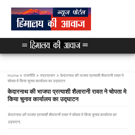
Home
राजनीति
रुद्रप्रयाग
केदारनाथ की भाजपा प्रत्याशी शैलारानी रावत ने
चोपता मे किया चुनाव कार्यालय का उद्घाटन
केदारनाथ की भाजपा प्रत्याशी शैलारानी रावत ने चोपता मे
किया चुनाव कार्यालय का उद्घाटन
केदारनाथ की भाजपा प्रत्याशी शैलारानी रावत ने चोपता मे किया चुनाव कार्यालय का
उद्घाटन,