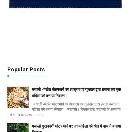
Popular Posts
मयाली -मखेत मोटरमार्ग पर आश्रम पर गुलदार द्वारा हमला कर एक
महिला को बनाया निवाला।
मयाली -मखेत मोटरमार्ग पर आश्रम पर गुलदार द्वारा हमला कर एक
महिला को बनाया निवाला। जखोली। विकासखंड जखोली के अन्तर्गत
मखेत गांव के आश्रम नाम...
मयाली गुप्तकाशी मोटर मार्ग पर एक महिला को खेत में बाघ ने बनाया