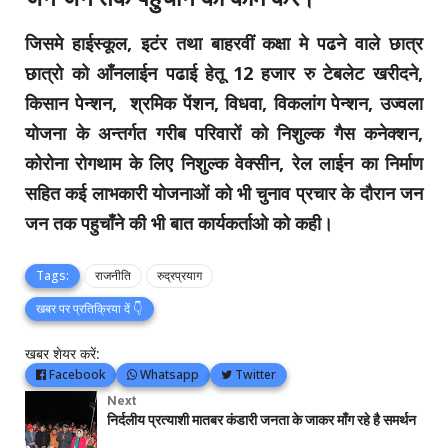
जिसमे हाईस्कूल, इटंर तथा बाहरवीं कक्षा मे पढने वाले छात्र
छात्रो को आँनलाईन पढाई हेतू 12 हजार रु टेबलेट खरीदने,
किसान पेन्शन, श्रमिक पेंशन, विधवा, विकलांग पेन्शन, उज्वला
योजना के अन्तर्गत गरीब परिवारों को निशुल्क गैस कनेक्शन,
कोरोना रोगथाम के लिए निशुल्क वेक्सीन, रेल लाईन का निर्माण
सहित कई लाभकारी योजनाओं को भी चुनाव प्रचार के दौरान जन
जन तक पहुचाँने की भी बात कार्यकर्ताओ को कही।
Tags:
राजनीति
रुद्रप्रयाग
खबर पर प्रतिक्रिया दें 👇
खबर शेयर करें:
Facebook
Whatsapp
Twitter
Next
निर्दलीय प्रत्याशी मातबर कंडारी जनता के जाकर माँग रहे है समर्थन