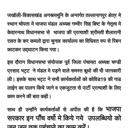
जखोली-विकासखंड अगस्त्यमुनि के अन्तर्गत तल्लानागपुर क्षेत्र मे
स्थान चोपता मे भाजपा मंडल अध्यक्ष गम्भीर सिह बिष्ट के नेतृत्व मे
केदारनाथ विधानसभा से भाजपा की प्रत्याशी श्रीमती शैलारानी
रावत के कर कमलो द्वारा चुनाव कार्यालय का विधिवत रुप से रिबन
काटकर उद्घाटन किया गया।
इस दौरान विधानसभा संयोजक पूर्व जिला पंचायत अध्यक्ष चण्डी
प्रसाद भट्ट ने मंडल मे पड़ने वाले समस्त बूथो की भी जानकारी
ली। इसके साथ भट्ट ने सभी कार्यकर्ताओं को कोविड19 की गाड
लाईन का पालन किये जाने व एकजुटता से पार्टी प्रत्याशी के लिए
काम करने की बात कही।
भाजपा
साथ ही उन्होंने कार्यकर्ताओं से अपील की है कि
सरकार इन पाँच वर्षो मे किये गये उपलब्धियो को
जन जन तक पहुंचाने का काम करें।