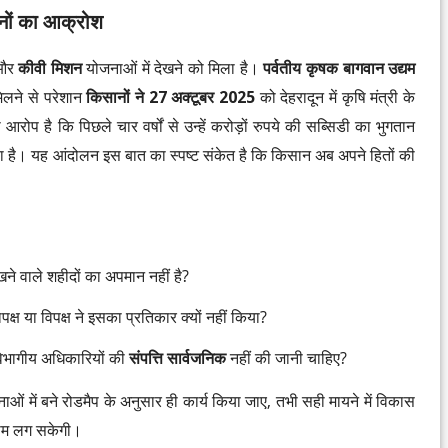
नों का आक्रोश
और
कीवी मिशन
योजनाओं में देखने को मिला है।
पर्वतीय कृषक बागवान उद्यम
मिलने से परेशान
किसानों ने 27 अक्टूबर 2025
को देहरादून में कृषि मंत्री के
ोप है कि पिछले चार वर्षों से उन्हें करोड़ों रुपये की सब्सिडी का भुगतान
या है। यह आंदोलन इस बात का स्पष्ट संकेत है कि किसान अब अपने हितों की
ने वाले शहीदों का अपमान नहीं है?
क्ष या विपक्ष ने इसका प्रतिकार क्यों नहीं किया?
्ष विभागीय अधिकारियों की
संपत्ति सार्वजनिक
नहीं की जानी चाहिए?
ं में बने रोडमैप के अनुसार ही कार्य किया जाए, तभी सही मायने में विकास
लगाम लग सकेगी।