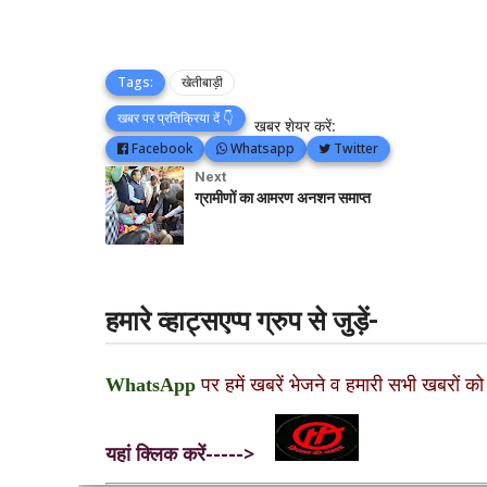
Tags:
खेतीबाड़ी
खबर पर प्रतिक्रिया दें 👇
खबर शेयर करें:
Facebook
Whatsapp
Twitter
Next
ग्रामीणों का आमरण अनशन समाप्त
हमारे व्हाट्सएप्प ग्रुप से जुड़ें-
WhatsApp
पर हमें खबरें भेजने व हमारी सभी खबरों को
यहां क्लिक करें----->