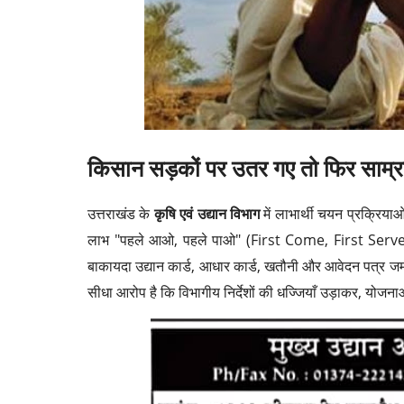
किसान सड़कों पर उतर गए तो फिर साम्राज्
उत्तराखंड के
कृषि एवं उद्यान विभाग
में लाभार्थी चयन प्रक्रिया
लाभ "पहले आओ, पहले पाओ" (First Come, First Served)
बाकायदा उद्यान कार्ड, आधार कार्ड, खतौनी और आवेदन पत्र जम
सीधा आरोप है कि विभागीय निर्देशों की धज्जियाँ उड़ाकर, योजन