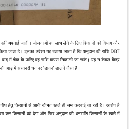
रिया नहीं अपनाई जाती। योजनाओं का लाभ लेने के लिए किसानों को विभाग और
किया जाता है। इसका उद्देश्य यह बताया जाता है कि अनुदान की राशि DBT
लकर, बाद में चेक के जरिए वह राशि वापस निकाली जा सके। यह न केवल केंद्र
र की आड़ में सरकारी धन पर 'डाका' डालने जैसा है।
फल पौध हेतु किसानों से आधी कीमत पहले ही जमा करवाई जा रही है। आरोप है
क्रय कर किसानों को देगा और फिर अनुदान की धनराशि किसानों के खाते में