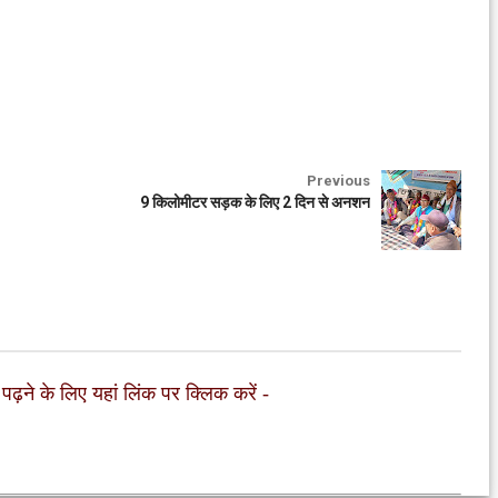
Previous
9 किलोमीटर सड़क के लिए 2 दिन से अनशन
 पढ़ने के लिए यहां लिंक पर क्लिक करें
-