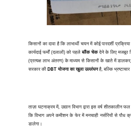
किसानों का दावा है कि लाभार्थी चयन में कोई पारदर्शी प्रक्
कार्यदाई फर्मों (दलालों) को पहले
ब्लैंक चेक
देने के लिए मजबूर 
(प्रत्यक्ष लाभ अंतरण) के माध्यम से किसानों के खाते में डा
सरकार की
DBT योजना का खुला उल्लंघन
है, बल्कि भ्रष्टाचा
ताज़ा घटनाक्रम में, उद्यान विभाग द्वारा इस वर्ष शीतकालीन 
कि विभाग अपने कमीशन के फेर में मनचाही नर्सरियों से पौध 
डालेगा।