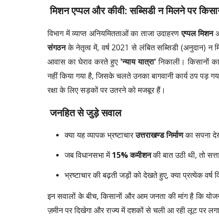
मिशन एप्पल और कीवी: सब्सिडी न मिलने पर किसा
विभाग में व्याप्त अनियमितताओं का ताजा उदाहरण
एप्पल मिशन
संगठन
के नेतृत्व में, वर्ष 2021 से लंबित सब्सिडी (अनुदान) न 
आवास का घेराव करते हुए
'न्याय यात्रा'
निकाली। किसानों का आर
नहीं किया गया है, जिसके चलते उनका बागवानी कार्य ठप पड़ ग
रक्षा के लिए सड़कों पर उतरने को मजबूर हैं।
जनहित से जुड़े सवाल
क्या यह व्यापक भ्रष्टाचार
उत्तराखण्ड निर्माण
का सपना देख
जब विधानसभा में
15% कमीशन
की बात उठी थी, तो सत्ताप
भ्रष्टाचार की बढ़ती जड़ों को देखते हुए, क्या प्रत्येक वर
इन सवालों के बीच, किसानों और आम जनता की मांग है कि योजनाओ
ज़मीन पर दिखेगा और राज्य में दशकों से चली आ रही लूट पर 