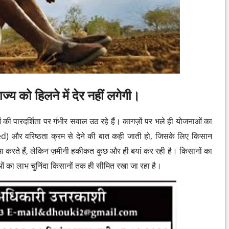
य को हिलने में देर नहीं लगेगी।
ओं की पारदर्शिता पर गंभीर सवाल उठ रहे हैं। कागज़ों पर भले ही योजनाओं का
 और वरिष्ठता क्रम से देने की बात कही जाती हो, जिसके लिए किसान
ा करते हैं, लेकिन ज़मीनी हकीकत कुछ और ही बयां कर रही है। किसानों का
ाओं का लाभ चुनिंदा किसानों तक ही सीमित रखा जा रहा है।