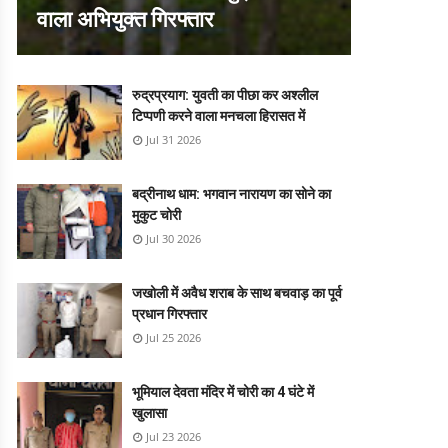
वाला अभियुक्त गिरफ्तार
रुद्रप्रयाग: युवती का पीछा कर अश्लील
टिप्पणी करने वाला मनचला हिरासत में
Jul 31 2026
बद्रीनाथ धाम: भगवान नारायण का सोने का
मुकुट चोरी
Jul 30 2026
जखोली में अवैध शराब के साथ बचवाड़ का पूर्व
प्रधान गिरफ्तार
Jul 25 2026
भूमियाल देवता मंदिर में चोरी का 4 घंटे में
खुलासा
Jul 23 2026