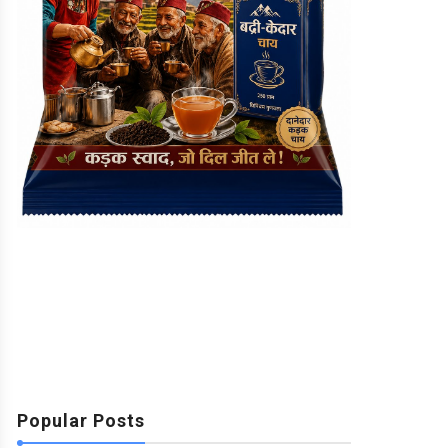
Popular Posts