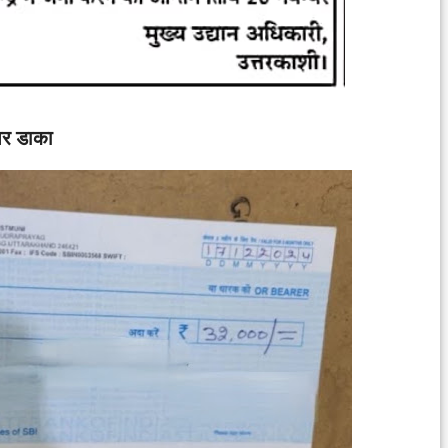
पर डाका