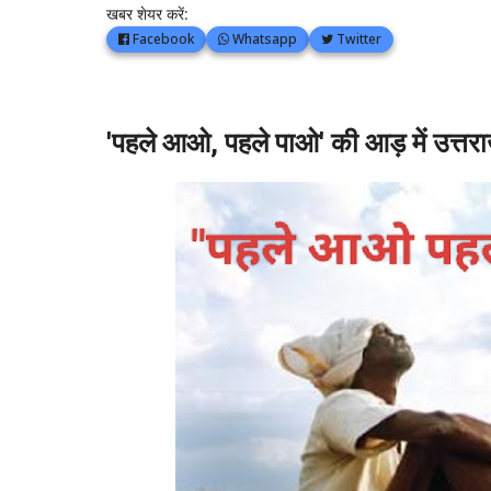
खबर शेयर करें:
Facebook
Whatsapp
Twitter
'पहले आओ, पहले पाओ' की आड़ में उत्तराख