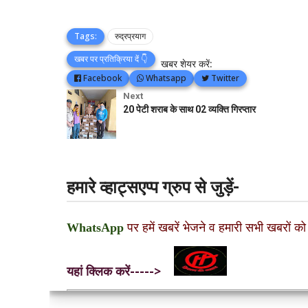
Tags:
रुद्रप्रयाग
खबर पर प्रतिक्रिया दें 👇
खबर शेयर करें:
Facebook
Whatsapp
Twitter
Next
20 पेटी शराब के साथ 02 व्यक्ति गिरप्तार
हमारे व्हाट्सएप्प ग्रुप से जुड़ें-
WhatsApp
पर हमें खबरें भेजने व हमारी सभी खबरों को
यहां क्लिक करें----->