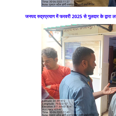
जनपद रुद्रप्रयाग में फरवरी 2025 से गुलदार के द्वार