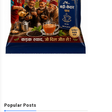
Popular Posts