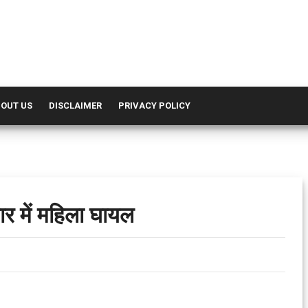
OUT US
DISCLAIMER
PRIVACY POLICY
ार में महिला घायल