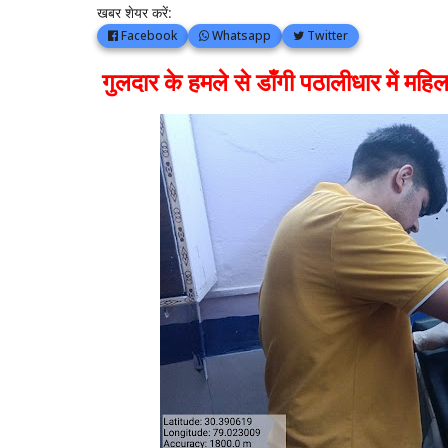
खबर शेयर करें:
Facebook
Whatsapp
Twitter
गुलदार के हमले से डाँगी पठालीधार में मह