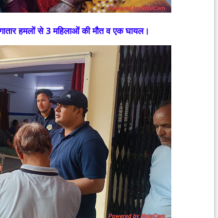
ा लगातार हमलों से 3 महिलाओं की मौत व एक घायल।