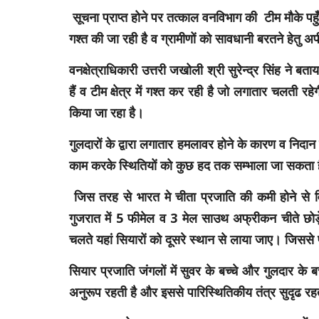
सूचना प्राप्त होने पर तत्काल वनविभाग की टीम मौके पह
गश्त की जा रही है व ग्रामीणों को सावधानी बरतने हेतु 
वनक्षेत्राधिकारी उत्तरी जखोली श्री सुरेन्द्र सिंह ने ब
हैं व टीम क्षेत्र में गश्त कर रही है जो लगातार चलती रह
किया जा रहा है।
गुलदारों के द्वारा लगातार हमलावर होने के कारण व निदा
काम करके स्थितियों को कुछ हद तक सम्भाला जा सकता 
जिस तरह से भारत मे चीता प्रजाति की कमी होने से विद
गुजरात में 5 फीमेल व 3 मेल साउथ अफ्रीकन चीते छोड़े
चलते यहां सियारों को दूसरे स्थान से लाया जाए। जिससे प
सियार प्रजाति जंगलों में सुवर के बच्चे और गुलदार के
अनुरूप रहती है और इससे पारिस्थितिकीय तंत्र सुदृढ रह