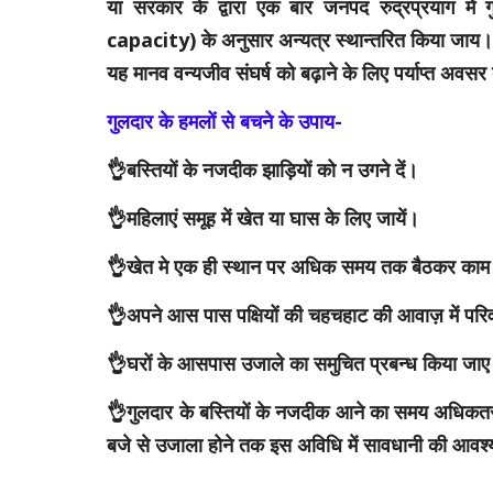
या सरकार के द्वारा एक बार जनपद रुद्रप्रयाग मे
capacity) के अनुसार अन्यत्र स्थान्तरित किया जाय। क्
यह मानव वन्यजीव संघर्ष को बढ़ाने के लिए पर्याप्त अवसर ब
गुलदार के हमलों से बचने के उपाय-
👌बस्तियों के नजदीक झाड़ियों को न उगने दें।
👌महिलाएं समूह में खेत या घास के लिए जायें।
👌खेत मे एक ही स्थान पर अधिक समय तक बैठकर काम 
👌अपने आस पास पक्षियों की चहचहाट की आवाज़ में परिवर्त
👌घरों के आसपास उजाले का समुचित प्रबन्ध किया जा
👌गुलदार के बस्तियों के नजदीक आने का समय अधिकतर 
बजे से उजाला होने तक इस अविधि में सावधानी की आवश्