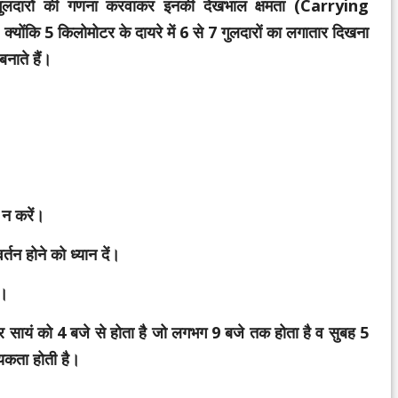
ं गुलदारों की गणना करवाकर इनकी देखभाल क्षमता (Carrying
योंकि 5 किलोमोटर के दायरे में 6 से 7 गुलदारों का लगातार दिखना
नाते हैं।
न करें।
न होने को ध्यान दें।
ए।
सायं को 4 बजे से होता है जो लगभग 9 बजे तक होता है व सुबह 5
यकता होती है।