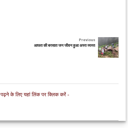
Previous
आफत की बरसात जन जीवन हुआ अस्त व्यस्त
 पढ़ने के लिए यहां लिंक पर क्लिक करें
-