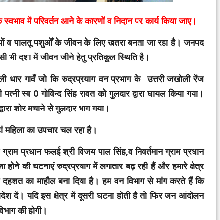
े स्वभाव में परिवर्तन आने के कारणों व निदान पर कार्य किया जाए।
्यों व पालतू पशुओँ के जीवन के लिए खतरा बनता जा रहा है। जनपद
िसी भी दशा में जीवन जीने हेतु प्रतिकूल स्थिति है।
 धार गावँ जो कि रुद्रप्रयाग वन प्रभाग के उत्तरी जखोली रेंज
 पत्नी स्व 0 गोविन्द सिंह रावत को गुलदार द्वारा घायल किया गया।
्वारा शोर मचाने से गुलदार भाग गया।
हां महिला का उपचार चल रहा है।
्तमान ग्राम प्रधान फलई श्री विजय पाल सिंह,व निवर्तमान ग्राम प्रधान
ला होने की घटनाएं रुद्रप्रयाग में लगातार बढ़ रही हैं और हमारे क्षेत्र
 में दहशत का माहौल बना दिया है। हम वन विभाग से मांग करते हैं कि
ेश दें। यदि इस क्षेत्र में दूसरी घटना होती है तो फिर जन आंदोलन
विभाग की होगी।