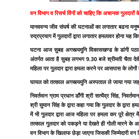
वन विभाग व रिसर्च विंगों को चाहिए कि अचानक गुलदारों क
मानववन्य जीव संघर्ष की घटनाओं का लगातार बढना मनुष
रुद्रप्रयाग में गुलदारों द्वारा लगातार हमलावर होना यह क
घटना आज सुबह अगस्त्यमुनि विकासखण्ड के डांगी पठाली
अंतर्गत आता है सुबह लगभग 9.30 बजे श्रीमती चैता देवी
महिला पर गुलदार द्वारा हमला करने पर आसपास के लोगों द
घायल को तत्काल अगस्त्यमुनि अस्पताल ले जाया गया ज
निवर्तमान ग्राम प्रधान डाँगी श्री सत्येंद्र सिंह, निवर
श्री सुमान सिंह के द्वारा कहा गया कि गुलदार के द्वारा हम
में भी गुलदार द्वारा आज महिला पर हमला कर पूरे क्षेत्र
तत्काल गुलदार को पकड़ने या देखते ही गोली मारने के आद
वन विभाग के खिलाफ छेड़ा जाएगा जिसकी जिम्मेदारी वन 