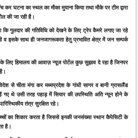
ुँच कर घटना का स्थल का मौका मुयाना किया तथा मौके पर टीम द्वारा
अपील की जा रही है।
ताया कि गुलदार की गतिविधि को देखने के लिए ट्रेप कैमरे लगाए जा रहे
ेगी व इसके साथ ही जनजागरूकता हेतु प्रभावित क्षेत्र में जन सम्पर्क
न के लिए हिमालय की आवाज़ न्यूज पोर्टल कुछ सुझाव दे रहा है जिनपर
है।
ेश से चीता मंगा कर मध्यप्रदेश के गांधी सागर व बानी ग्रासलैंड
ं गए थे उसी तरह पहाड़ में सियार की उपस्थिति अति न्यून होने के
ारिस्थिकीय तंत्र सुरक्षित रहे।
 बच्चों का शिकार करता है जिससे इनकी जनसंख्या स्थान कैपेसिटी के
ता है।