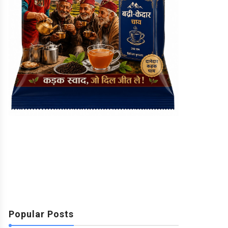
Popular Posts