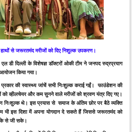
े हाथों से जरूरतमंद मरीजों को दिए निशुल्क उपकरण।
एल डी दिल्ली के विशेषज्ञ डॉक्टरों ओकी टीम ने जनपद रुद्रप्रयाग
र का आयोजन किया गया।
्न प्रकार की स्वास्थ्य जांचें सभी निःशुल्क कराई गईं। फाउंडेशन की
जों को व्हीलचेयर और कम सुनने वाले मरीजों को श्रवण यंत्र दिए गए।
ण निःशुल्क थे। इस प्रयास से समाज के अंतिम छोर पर बैठे व्यक्ति
म भी इस दिशा में अपना योगदान दे सकते हैं जिससे जरूरतमंद को
के से जी सके।