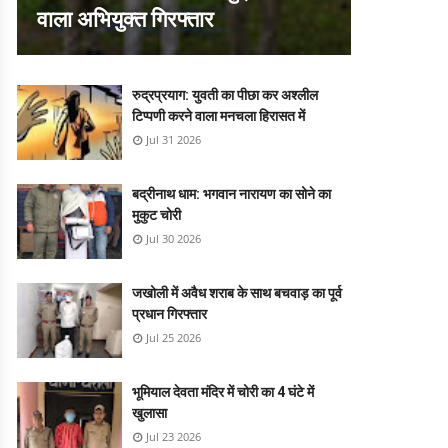
वाला अभियुक्त गिरफ्तार
रुद्रप्रयाग: युवती का पीछा कर अश्लील
टिप्पणी करने वाला मनचला हिरासत में
Jul 31 2026
बद्रीनाथ धाम: भगवान नारायण का सोने का
मुकुट चोरी
Jul 30 2026
जखोली में अवैध शराब के साथ बचवाड़ का पूर्व
प्रधान गिरफ्तार
Jul 25 2026
भूमियाल देवता मंदिर में चोरी का 4 घंटे में
खुलासा
Jul 23 2026