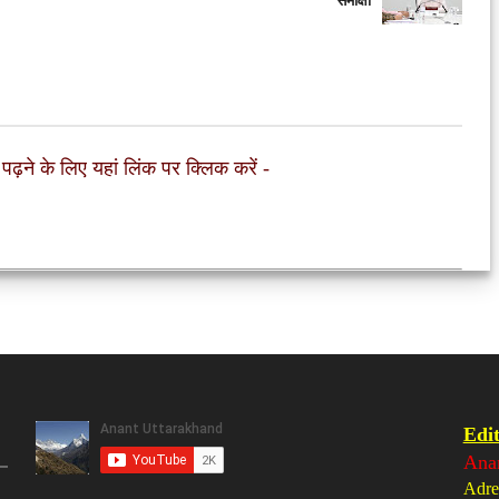
समीक्षा
 पढ़ने के लिए यहां लिंक पर क्लिक करें
-
Edit
Ana
Adre