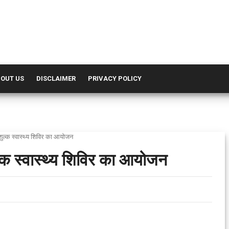
OUT US
DISCLAIMER
PRIVACY POLICY
िःशुल्क स्वास्थ्य शिविर का आयोजन
ुल्क स्वास्थ्य शिविर का आयोजन