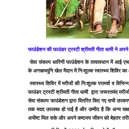
फाउंडेशन की फाउंडर ट्रस्टी श्रीमती गीता धामी ने अपन
सेवा संकल्प धारिणी फाउंडेशन के तत्वावधान में आई एच 
के अगस्त्यमुनि खेल मैदान में निःशुल्क स्वास्थ्य शिवि
स्वास्थ्य शिविर में मरीजों की निःशुल्क परामर्श व विभिन
फाउंडर ट्रस्टी श्रीमती गीता धामी द्वारा जरूरतमंद मरी
सेवा संकल्प फाउंडेशन द्वारा वितरित किए गए सभी उपकर
तक मदद उपलब्ध हो पाई है और उम्मीद है कि अन्य सक्ष
अभीष्ट मिल सके और अपने कष्टमय जीवन को बेहतर तरी