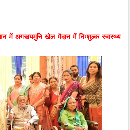
 में अगस्त्यमुनि खेल मैदान में निःशुल्क स्वास्थ्य