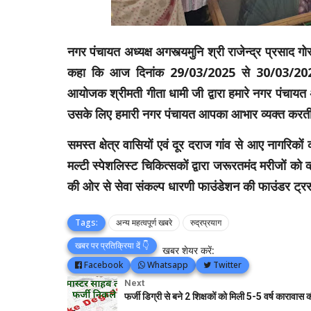
नगर पंचायत अध्यक्ष अगस्त्यमुनि श्री राजेन्द्र प्रसाद ग
कहा कि आज दिनांक 29/03/2025 से 30/03/2025 त
आयोजक श्रीमती गीता धामी जी द्वारा हमारे नगर पंचायत अ
उसके लिए हमारी नगर पंचायत आपका आभार व्यक्त करत
समस्त क्षेत्र वासियों एवं दूर दराज गांव से आए नागरिको
मल्टी स्पेशलिस्ट चिकित्सकों द्वारा जरूरतमंद मरीजों क
की ओर से सेवा संकल्प धारणी फाउंडेशन की फाउंडर ट्रस्
Tags:
अन्य महत्वपूर्ण खबरे
रुद्रप्रयाग
खबर पर प्रतिक्रिया दें 👇
खबर शेयर करें:
Facebook
Whatsapp
Twitter
Next
फर्जी डिग्री से बने 2 शिक्षकों को मिली 5-5 वर्ष कारावास