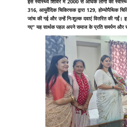
इस स्वास्थ्य शिविर में 2000 से अधिक लोगों की स्वास्थ
316, आयुर्वेदिक चिकित्सक द्वारा 129, होम्योपैथिक चिकि
जांच की गई और उन्हें निःशुल्क दवाएं वितरित की गईं।
गए" यह सार्थक पहल अपने समाज के प्रति समर्पण और समाज 