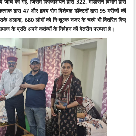
्य जांच की गई, जिसमें फिजिशियन द्वारा 322, मेडिसिन विभाग द्वारा
त्सक द्वारा 47 और हृदय रोग विशेषज्ञ डॉक्टरों द्वारा 95 मरीजों की
 इसके अलावा, 680 लोगों को निःशुल्क नजर के चश्मे भी वितरित किए
के प्रति अपने कर्तव्यों के निर्वहन की बेतरीन परम्परा है।