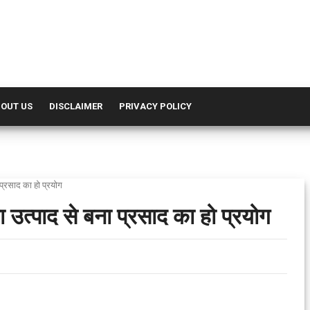
OUT US
DISCLAIMER
PRIVACY POLICY
ा प्रसाद का हो प्रयोग
रा उत्पाद से बना प्रसाद का हो प्रयोग