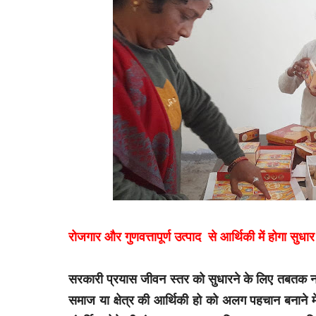
रोजगार और गुणवत्तापूर्ण उत्पाद से आर्थिकी में होगा सुधा
सरकारी प्रयास जीवन स्तर को सुधारने के लिए तबतक 
समाज या क्षेत्र की आर्थिकी हो को अलग पहचान बनाने 