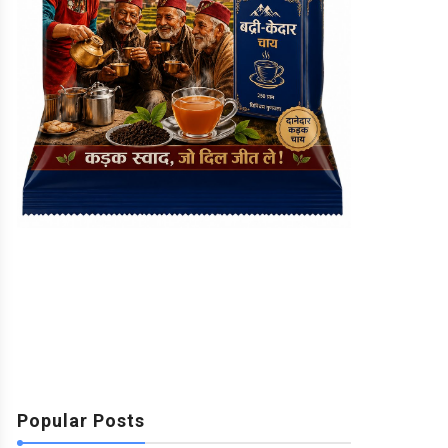
Popular Posts