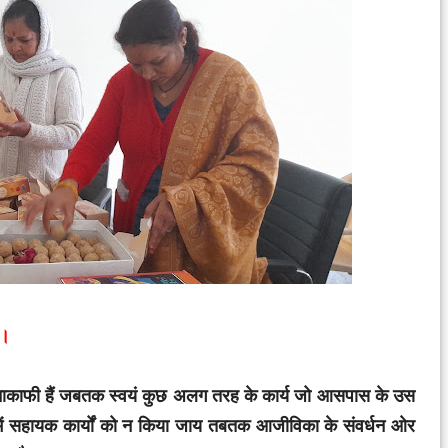
र।
नाकाफी हैं जबतक स्वयं कुछ अलग तरह के कार्य जो आसपास के उस
में सहायक कार्यों को न किया जाय तबतक आजीविका के संवर्धन ओर