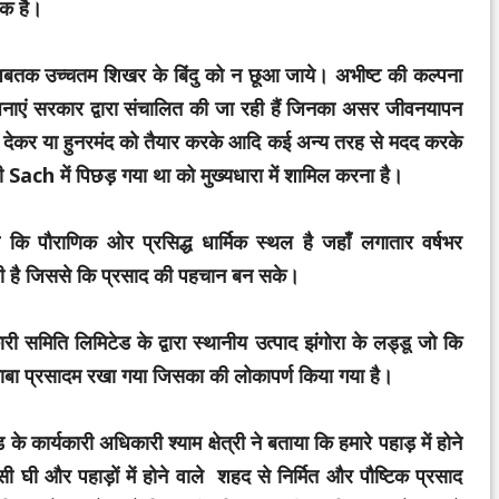
िक है।
 जबतक उच्चतम शिखर के बिंदु को न छूआ जाये। अभीष्ट की कल्पना
ाएं सरकार द्वारा संचालित की जा रही हैं जिनका असर जीवनयापन
 देकर या हुनरमंद को तैयार करके आदि कई अन्य तरह से मदद करके
 Sach में पिछड़ गया था को मुख्यधारा में शामिल करना है।
जो कि पौराणिक ओर प्रसिद्ध धार्मिक स्थल है जहाँ लगातार वर्षभर
नही है जिससे कि प्रसाद की पहचान बन सके।
 समिति लिमिटेड के द्वारा स्थानीय उत्पाद झंगोरा के लड्डू जो कि
 बाबा प्रसादम रखा गया जिसका की लोकापर्ण किया गया है।
कार्यकारी अधिकारी श्याम क्षेत्री ने बताया कि हमारे पहाड़ में होने
 देसी घी और पहाड़ों में होने वाले शहद से निर्मित और पौष्टिक प्रसाद