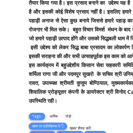
तैयार किया गया है। इस प्रसाद बनाने का उद्देश्य यह है कि 
है और इसकी कोई विशेष प्रसाद नहीं है। इसलिए हमारे ए
पहाड़ी अनाज से ऐसा कुछ बनाये जिससे हमारे पहाड़ का उ
रोजगार भी मिल सके। बहुत विचार विमर्श मंथन के बाद यह
जो हमारे पहाड़ी उत्पाद होंगे और उसको सिद्धबली धाम में सिद
इसी उद्देश्य को लेकर सिद्ध बाबा प्रसादम का लोकार्पण 
इसकी सराहना की और सभी उत्साहपूर्वक इस काम को आगे 
इस कार्यक्रम में बहुउद्देशीय किसान सेवा सहकारी समि
शर्मिला राणा जी और पदमपुर सुखरो के सचिव श्री उनियाल
रावत, उपाध्यक्ष श्रीमती कुसुम बोण्ठियाल, मुख्यकार
शिवालिक प्रोड्यूसर कंपनी के डायरेक्टर श्री विनोद 
उपस्थिति रही।
Tags:
धार्मिक
पौड़ी
खबर पर प्रतिक्रिया दें 👇
खबर शेयर करें: