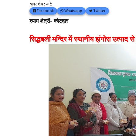
खबर शेयर करें:
Facebook
Whatsapp
Twitter
श्याम क्षेत्री- कोटद्वार
सिद्धबली मन्दिर में स्थानीय झंगोरा उत्पाद 