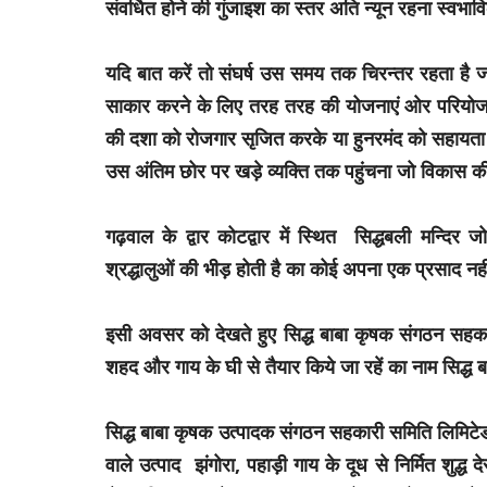
संवर्धित होने की गुंजाइश का स्तर अति न्यून रहना स्वभाव
यदि बात करें तो संघर्ष उस समय तक चिरन्तर रहता है
साकार करने के लिए तरह तरह की योजनाएं ओर परियोजन
की दशा को रोजगार सृजित करके या हुनरमंद को सहायता
उस अंतिम छोर पर खड़े व्यक्ति तक पहुंचना जो विकास की
गढ़वाल के द्वार कोटद्वार में स्थित सिद्धबली मन्दिर 
श्रद्धालुओं की भीड़ होती है का कोई अपना एक प्रसाद 
इसी अवसर को देखते हुए सिद्ध बाबा कृषक संगठन सहकारी
शहद और गाय के घी से तैयार किये जा रहें का नाम सिद्ध
सिद्ध बाबा कृषक उत्पादक संगठन सहकारी समिति लिमिटेड के 
वाले उत्पाद झंगोरा, पहाड़ी गाय के दूध से निर्मित शुद्ध