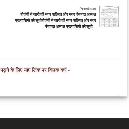
Previous
बीजेपी ने जारी की नगर पालिका और नगर पंचायत अध्यक्ष
प्रत्याशियों की सूचीबीजेपी ने जारी की नगर पालिका और नगर
पंचायत अध्यक्ष प्रत्याशियों की सूची ।
 पढ़ने के लिए यहां लिंक पर क्लिक करें
-