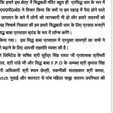
हमारे इस क्षेत्र में सिद्धबली मंदिर बहुत ही प्रसिद्ध धाम के रूप में
फ0पी0ओ0 ने विचार किया कि क्यों ना हम पहाड़ में पैदा होने वाले
त्पादन के बारे में लोगों को जानकारी भी हो और हमारे सदस्यों को
 निष्कर्ष निकला की हम हमारे सिद्धबली धाम के लिए प्रसाद बनाएंगे
्ध बाबा प्रसादम ब्रांड के रूप में लॉन्च करेंगे।
किया गया। इस सिद्ध बाबा प्रसादम में प्रयुक्त सामग्री का सभी ने
बढ़ाने के लिए आपसी सहमति व्यक्त की है।
ति लिमिटेड के सचिव श्री सुरेंद्र सिंह रावत जी प्रशासक श्रीमती
, श्री पांडे जी और सिद्ध बाबा F.P.O के अध्यक्ष श्री कृपाल सिंह
्यकारी अधिकारी श्री श्याम छेत्री, तकनीकी सलाहकार श्री कमल,
Catch गुसाई और क्लस्टर से पांच महिला समूह सदस्य उपस्थित की