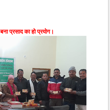
से बना प्रसाद का हो प्रयोग।