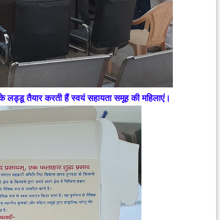
के लड्डू तैयार करती हैं स्वयं सहायता समूह की महिलाएं।