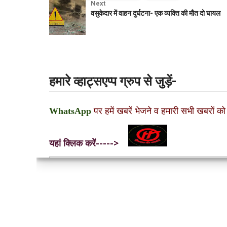
Next
वसुकेदार में वाहन दुर्घटना- एक व्यक्ति की मौत दो घायल
हमारे व्हाट्सएप्प ग्रुप से जुड़ें-
WhatsApp
पर हमें खबरें भेजने व हमारी सभी खबरों को
यहां क्लिक करें----->