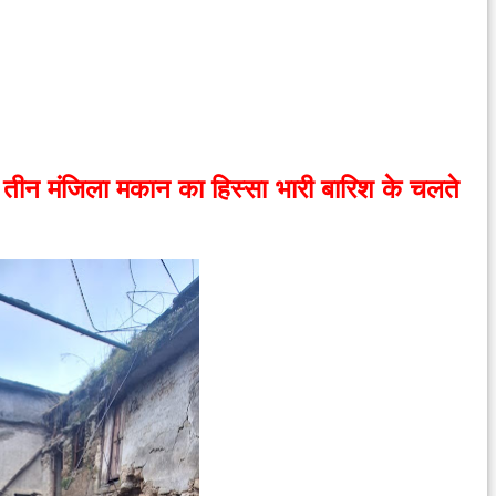
त तीन मंजिला मकान का हिस्सा भारी बारिश के चलते