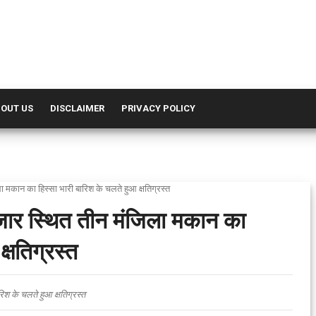
OUT US
DISCLAIMER
PRIVACY POLICY
ला मकान का हिस्सा भारी बारिश के चलते हुआ क्षतिग्रस्त
ाजार स्थित तीन मंजिला मकान का
्षतिग्रस्त
िश के चलते हुआ क्षतिग्रस्त