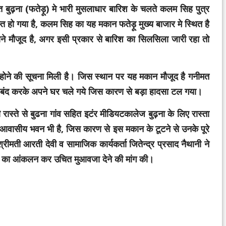
बुढ़ना (फतेड़ू) मे भारी मुसलाधार बारिश के चलते कलम सिह पुत्र
त हो गया है, कलम सिह का यह मकान फतेड़ू मुख्य बाजार मे स्थित है
ने मौजूद है, अगर इसी प्रकार से बारिश का सिलसिला जारी रहा तो
ने की सूचना मिली है। जिस स्थान पर यह मकान मौजूद है गनीमत
ं बंद करके अपने घर चले गये जिस कारण से बड़ा हादसा टल गया।
स्ते से बुढना गांव सहित इटंर मीडियटकालेज बुढ़ना के लिए रास्ता
 आवासीय भवन भी है, जिस कारण से इस मकान के टूटने से उनके पूरे
मती आरती देवी व सामाजिक कार्यकर्ता जितेन्द्र प्रसाद नैथानी ने
न का आंकलन कर उचित मुआवजा देने की मांग की।