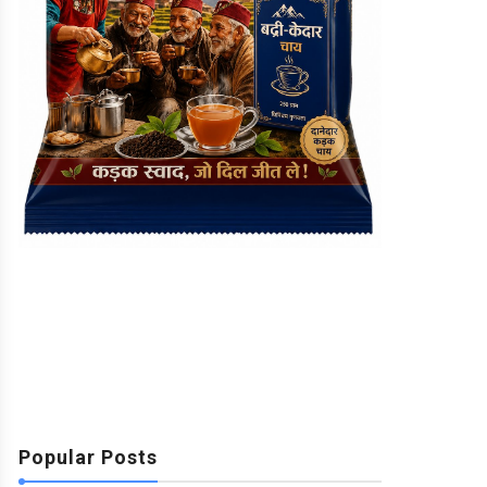
Popular Posts