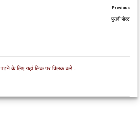
Previous
पुरानी पोस्ट
 पढ़ने के लिए यहां लिंक पर क्लिक करें
-