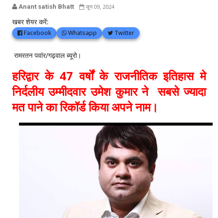
Anant satish Bhatt
जून 09, 2024
खबर शेयर करें:
Facebook
Whatsapp
Twitter
रामरतन पवांर/गढ़वाल ब्यूरो।
हरिद्वार के 47 वर्षों के राजनीतिक इतिहास मे
निर्दलीय उम्मीदवार उमेश कुमार ने सबसे ज्यादा
मत पाने का रिकॉर्ड किया अपने नाम।