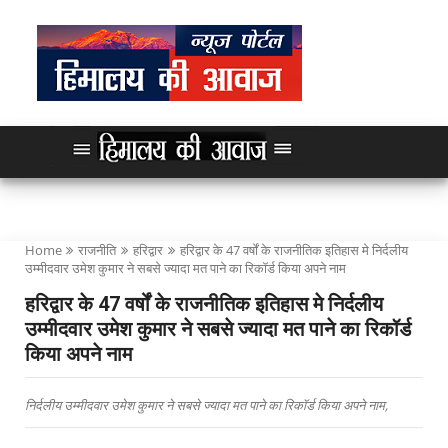
Home
राजनीति
हरिद्वार
हरिद्वार के 47 वर्षों के राजनीतिक इतिहास मे निर्दलीय
उम्मीदवार उमेश कुमार ने सबसे ज्यादा मत पाने का रिकॉर्ड किया अपने नाम
हरिद्वार के 47 वर्षों के राजनीतिक इतिहास मे निर्दलीय
उम्मीदवार उमेश कुमार ने सबसे ज्यादा मत पाने का रिकॉर्ड
किया अपने नाम
निर्दलीय उम्मीदवार उमेश कुमार ने सबसे ज्यादा मत पाने का रिकॉर्ड किया अपने नाम,