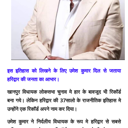
इस इतिहास को लिखने के लिए उमेश कुमार दिल से जताया
हरिद्वार की जनता का आभार।
खानपुर विधायक लोकसभा चुनाव मे हार के बावजूद भी रिकॉर्ड
बना गये। लेकिन हरिद्वार की 37सालो के राजनीतिक इतिहास मे
उन्होंने एक रिकॉर्ड अपने नाम कर दिया।
उमेश कुमार ने निर्दलीय विधायक के रूप मे हरिद्वार से सबसे