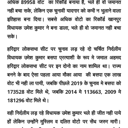
अधिक 89958 वोट का रिकॉर्ड बनाया है, भले ही वो जमानत
नही बचा सके, लेकिन एक चुनावी यादगार को कभी न भुलाने वाला
इतिहास बना दिया। सबसे अधिक वोटो का रिकॉर्ड खानपुर
विधायक उमेश कुमार ने बना डाला, भले ही वो जमानत नही बचा
सके।
हरिद्वार लोकसभा सीट पर चुनाव लड़ रहे दो चर्चित निर्दलीय
विधायक उमेश कुमार बसपा प्रत्याशी के रूप मे जमाल अहमद
हरिद्वार लोकसभा सीट पर इन दोनो का नाम शामिल था। राज्य
बनने के बाद ऐसा पहला आया मौका आया की बसपा एक लाख
वोट भी नही ला पायी, जबकि पीछले 2019 के चुनाव मे बसपा को
173528 वोट मिले थे, जबकि 2014 मे 113663, 2009 मे
181296 वोट मिले थे।
वही निर्दलीय लड़ रहे विधायक उमेश कुमार भले ही जीत नही पाये
हों‌ लेकिन उन्होंने मुस्लिम व दलित वोटो पर सेंध जरुर मारी।