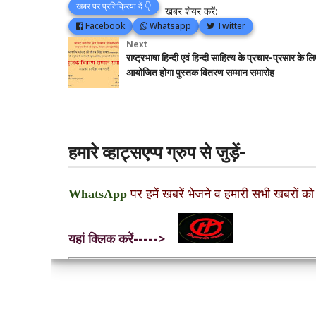
खबर पर प्रतिक्रिया दें 👇
खबर शेयर करें:
Facebook
Whatsapp
Twitter
Next
राष्ट्रभाषा हिन्दी एवं हिन्दी साहित्य के प्रचार-प्रसार के लि
आयोजित होगा पुस्तक वितरण सम्मान समारोह
हमारे व्हाट्सएप्प ग्रुप से जुड़ें-
WhatsApp
पर हमें खबरें भेजने व हमारी सभी खबरों को
यहां क्लिक करें----->