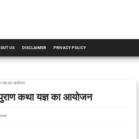
OUT US
DISCLAIMER
PRIVACY POLICY
 कथा यज्ञ का आयोजन
 महापुराण कथा यज्ञ का आयोजन
त कथा