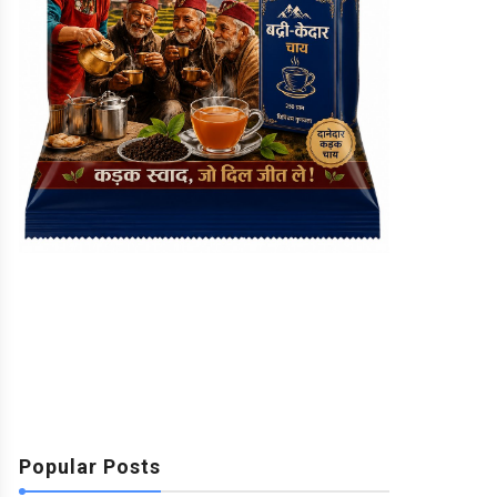
Popular Posts