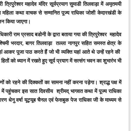
पुरेश्वर महादेव मंदिर सूर्यप्रयाग सुमाडी तिलवाड़ा में अमृत‌मयी
 महिला कथा वाचक से सम्मानित पूज्य राधिका जोशी केदारखंडी के
योजन किया जाएगा।
िकारी राम प्रसाद बडोनी के द्वारा बताया गया की त्रिपुरेश्वर महादेव
्चिमी भरदार, बागर तिलवाड़ा तल्ला नागपुर सहित समस्त क्षेत्र के
 यहां आकर पूजा पाठ करते हैं जो भी व्यक्ति यहां आते थे उन्हें रहने की
ों को ध्यान में रखते हुए सूर्य प्रयाग में सत्संग भवन का शुभारंभ भी
रहने की दिक्कतों का सामना नहीं करना पड़ेगा। श्राद्ध पक्ष में
या में पहुंचकर इस सात दिवसीय श्रीमद् भागवत कथा में पूज्य राधिका
ेनु वर्षा यूट्यूब चैनल एवं फेसबुक पेज राधिका जी के माध्यम से