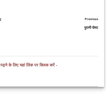
Previous
ए
पुरानी पोस्ट
 पढ़ने के लिए यहां लिंक पर क्लिक करें
-