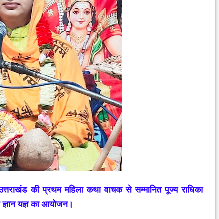
 में उत्तराखंड की प्रथम महिला कथा वाचक से सम्मानित पूज्य राधिका
ाण ज्ञान यज्ञ का आयोजन।