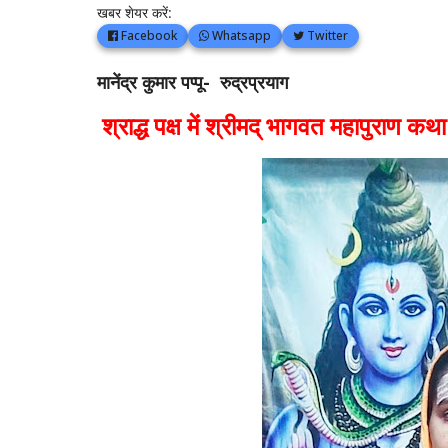
खबर शेयर करें:
Facebook
Whatsapp
Twitter
मानेंद्र कुमार पप्पू- रुद्रप्रयाग
श्राद्ध पक्ष में श्रीमद् भागवत महापुराण 