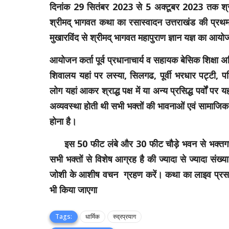
दिनांक 29 सितंबर 2023 से 5 अक्टूबर 2023 तक श्री त्रि
श्रीमद् भागवत कथा का रसास्वादन उत्तराखंड की प्रथम
मुखारविंद से श्रीमद् भागवत महापुराण ज्ञान यज्ञ का आ
आयोजन कर्ता पूर्व प्रधानाचार्य व सहायक बेसिक शिक्षा अध
शिवालय यहां पर लस्या, सिलगढ, पूर्वी भरधार पट्टी, पश
लोग यहां आकर श्राद्ध पक्ष में या अन्य प्रसिद्ध पर्वों पर
अव्यवस्था होती थी सभी भक्तों की भावनाओं एवं सामाजिक हित
होना है।
इस 50 फीट लंबे और 30 फीट चौड़े भवन से भक्तगणों को 
सभी भक्तों से विशेष आग्रह है की ज्यादा से ज्यादा संख्
जोशी के आशीष वचन ग्रहण करें। कथा का लाइव प्रसारण ध
भी किया जाएगा
Tags:
धार्मिक
रुद्रप्रयाग