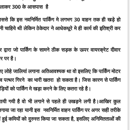
 मिलाकर 300 के आसपास है
ससे कि इस नवनिर्मित पार्किंग मे लगभग 30 वाहन तक ही खड़े हो
चाहिये थी लेकिन ठेकेदार ने आधेकधूरे मे ही कार्य की इतिश्री कर
र द्वारा जो पार्किंग के सामने ठीक सड़क के ऊपर वायरक्रेट दीवार
ार पर है।
े लिए लोहे जालियां लगाना अतिआवश्यक था वो इसलिए कि पार्किंग मोटर
ग व पत्थर गिरने का भारी खतरा हो सकता है। जिस कारण से पार्किंग
यों को पार्किंग मे खड़ा करने के लिए कतरा रहे है।
 लगायी गयी है वो भी लगाने से पहले ही उखड़ने लगी है।आखिर कुल
लगाया जा रहा यानी इस नवनिर्मित वाहन पार्किंग पर अगर
सही तरीके
ने में हुई कमियों को दुरुस्त किया जा सकता है, इसलिए अनिमितताओं की