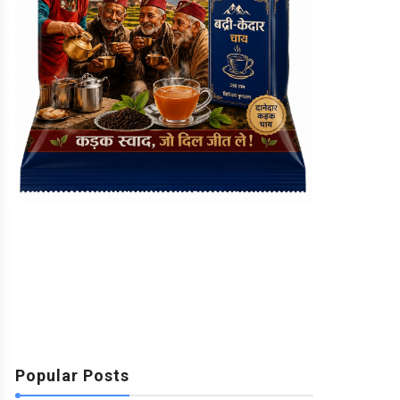
Popular Posts