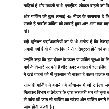
गाड़ियां है और मयाली सभी प्राईवेट, लोकल वाहनो को
और पार्किंग की कुल लम्बाई 45 मीटर के आसपास है जि
सकते है जबकि पार्किंग की लम्बाई कुछ और आगे तक बढ़नी 
दी।
वही यूनियन पदाधिकारियों का ये भी आरोप है कि ठेकेदा
लगायी गयी है वो भी एक किनारे से क्षतिग्रस्त होने की कग
उन्होंने कहा कि इस दीवार के ऊपर से पार्किंग सुरक्षा क
मार्ग के किनारे पर बनी है और ऊपर बरसात मे स्लाइडिं
मे खड़े वाहनो को भी नुकसान हो सकता है वाहन चालक गाड़ि
साथ ही पार्किंग मे बनाये गये शौचालय मे जो टाईल्स
मिलाकर विभाग व ठेकेदार के द्वारा सरकारी धन को चूना 
से जांच की जाय तो पार्किंग का उद्देश्य ओर पार्किंग बना
जांच होनी जरुरी है।