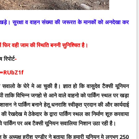
खड़े। सुरक्षा व वाहन संख्या की जरूरत के मानकों को अनदेखा कर
ें फिर वही जाम की स्थिति बननी सुनिश्चित है।
 रिपोर्ट
-
d=RUbZ1f
ग सवालो के घेरे मे आ चुकी है। ज्ञात हो कि वासुदेव टैक्सी यूनियन
ही थी ताकि विभिन्न जगहो से आने वाले वाहनो को पार्किंग स्थल पर खड़ा
सन ने पार्किंग बनाने हेतू धनराशि स्वीकृत प्रदान की और कार्यदाई
ी रेखदेख मे ठेकेदार के द्वारा पार्किंग स्थल का निर्माण शूरु करवाया
पार्किंग पर अब टैक्सी यूनियन सवालिया निशान उठा रही है।
 के अध्यक्ष हरीश पुण्डीर ने बताया कि हमारी यूनियन मे लगभग 250