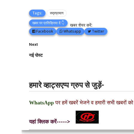
Tags:
रुद्रप्रयाग
खबर पर प्रतिक्रिया दें 👇
खबर शेयर करें:
Facebook
Whatsapp
Twitter
Next
नई पोस्ट
हमारे व्हाट्सएप्प ग्रुप से जुड़ें-
WhatsApp
पर हमें खबरें भेजने व हमारी सभी खबरों को
यहां क्लिक करें----->