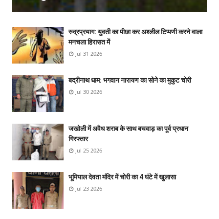
रुद्रप्रयाग: युवती का पीछा कर अश्लील टिप्पणी करने वाला
मनचला हिरासत में
Jul 31 2026
बद्रीनाथ धाम: भगवान नारायण का सोने का मुकुट चोरी
Jul 30 2026
जखोली में अवैध शराब के साथ बचवाड़ का पूर्व प्रधान
गिरफ्तार
Jul 25 2026
भूमियाल देवता मंदिर में चोरी का 4 घंटे में खुलासा
Jul 23 2026