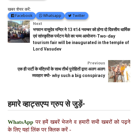
खबर शेयर करें:
Facebook
Whatsapp
Twitter
Next
भगवान वासुदेव मन्दिर मे 13 व14 नवम्बर को होगा दो दिवसीय धार्मिक
एवं सांस्कृतिक पर्यटन मेले का भव्य आयोजन-Two-day
tourism fair will be inaugurated in the temple of
Lord Vasudev
Previous
एक ही पार्टी के मंत्रियों के साथ तीर्थ पुरोहितों द्वारा अलग अलग
व्यवहार क्यो- why such a big conspiracy
हमारे व्हाट्सएप्प ग्रुप से जुड़ें-
WhatsApp
पर हमें खबरें भेजने व हमारी सभी खबरों को पढ़ने
के लिए यहां लिंक पर क्लिक करें
-