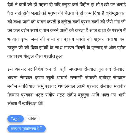
देवों ने कर्मो को ही महत्ता दी यदि मनुष्य कर्म विहीन हो तो पृथ्वी पर भलाई
पैदा नही होगी भलाई को मनुष्य की चेतना ने ही जन्म दिया है श्रीमद्भागवत
की कथा जनों को पावन करती है श्रोता कर्ता प्रश्न कर्ता को जैसे गंगा जी
का जल दर्शन स्पर्श व पान करने वालों को करता है आज कथा के प्रसंग में
भगवान कृष्ण जन्म की कथा का प्रसंग भक्तो को श्रवण कराया गया
ठाकुर जी की दिव्य झांकी के साथ माखन मिश्री के प्रसाद से ओत प्रोत
वातावरण गोकुल जैसा प्रतीत हुआ
इस अवसर पर विशेष रूप से श्री जगतम्बा सेमवाल गुनानन्द सेमवाल
भावना सेमवाल कृष्णा खुशी आचार्य रत्नमणी सेमल्टी दामोदर सेमवाल
मनोज थपलियाल संभु प्रसाद थपलियाल लक्ष्मी प्रसाद सेमवाल महावीर
मेगवाल प्रकाश भट्ट संदीप भट्ट संदीप बहुगुणा आदि भक्त गण भारी
संख्या में उपस्थित थे!!
Tags:
धार्मिक
खबर पर प्रतिक्रिया दें 👇