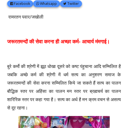
Facebook
Whatsapp
Twitter
रामरतन पवार/जखोली
जरूरतमन्दों की सेवा करना ही अच्छा कर्म- आचार्य मंमगाई।
बुरे कर्मो की श्रेणी में झूठ धोखा दूसरे को कष्ट पंहुचाना आदि सम्मिलित है
जबकि अच्छे कर्म की श्रेणी में धर्म सत्य का अनुशरण समाज के
जरूरतमन्दों की सेवा करना सम्मिलित किये जा सकते हैं सत्य का पालन
बौद्धिक स्तर पर अहिंसा का पालन मन स्तर पर ब्रह्मचर्य का पालन
शारिरिक स्तर पर कहा गया है। सत्य का अर्थ है मन क्रम वचन से असत्य
से दूर रहना।