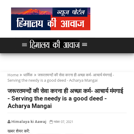
Home
धार्मिक
जरूरतमन्दों की सेवा करना ही अच्छा कर्म- आचार्य मंमगाई -
Serving the needy is a good deed - Acharya Mangai
जरूरतमन्दों की सेवा करना ही अच्छा कर्म- आचार्य मंमगाई
- Serving the needy is a good deed -
Acharya Mangai
Himalaya ki Aawaj
नवंबर 07, 2021
खबर शेयर करें: