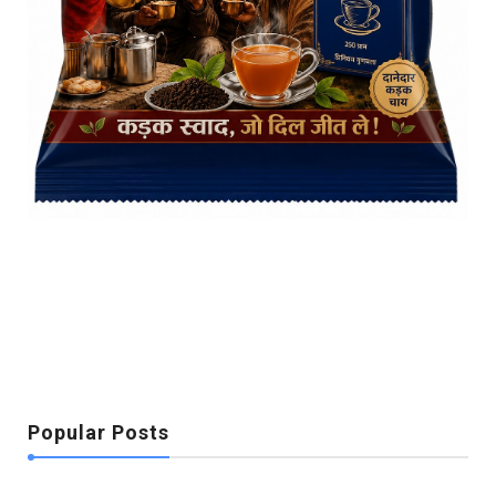
Popular Posts