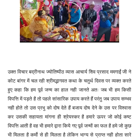
उक्त विचार बद्रीनाथ ज्योतिष्पीठ व्यास आचार्य शिव प्रसाद ममगाईं जी ने
कोट बांगर में चल रही श्रीमद्भागवत कथा के चतुर्थ दिवस पर व्यक्त करते
हुए कहा कि हम पूर्व जन्म का हाल नही जानते अतः जब भी हम किसी
विपत्ति में पड़ते है तो पहले सांसारिक उपाय करते हैं परंतु जब उपाय सम्भव
नही होते तो उस प्रभु को दोष देते हैं बजाय दोष देने के उस पर विश्वास
कर उसकी सहायता मांगना ही श्रेयस्कर है हमारे ऊपर जो कोई कष्ट
विपत्ति आती है वह भी हमारे द्वारा किये गए पूर्व जन्मों का फल है हमे जो कुछ
भी मिलता है कर्मो से ही मिलता है लेकिन भाग्य से प्राप्त नही होता सारे