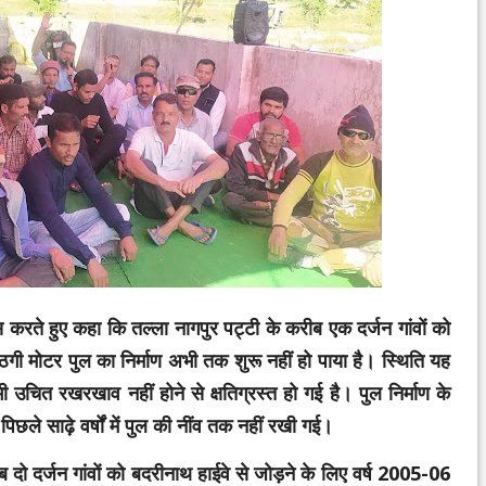
स करते हुए कहा कि तल्ला नागपुर पट्टी के करीब एक दर्जन गांवाें को
ोठगी मोटर पुल का निर्माण अभी तक शुरू नहीं हो पाया है। स्थिति यह
भी उचित रखरखाव नहीं होने से क्षतिग्रस्त हो गई है। पुल निर्माण के
िछले साढ़े वर्षों में पुल की नींव तक नहीं रखी गई।
ीब दो दर्जन गांवाें को बदरीनाथ हाईवे से जोड़ने के लिए वर्ष 2005-06