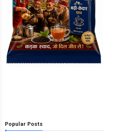
Popular Posts