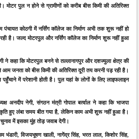
थी। मोटर पुल न होने से ग्रामीणाें को करीब बीस किमी की अतिरिक्त
ाम पंचायत कोठगी में नर्सिंग कॉलेज का निर्माण अभी तक शुरू नहीं हो
ही है। जल्द मोटरपुल और नर्सिंग कॉलेज का निर्माण शुरू नहीं हुआ
 नेगी ने कहा कि मोटरपुल बनने से तल्लानागपुर और दशज्युला क्षेत्र की
े आम जनता को बीस किमी की अतिरिक्त दूरी तय करनी पड़ रही है।
ुँचाने में परेशानी होती है। पुल यहां के लोगों के लिए लाइफलाइन
ध्यक्ष अनदीप नेगी, संगठन मंत्री गोपाल बर्त्वाल ने कहा कि भाजपा
्वीकृति हुए लंबा समय बीत गया है, लेकिन काम अभी शुरू नहीं हुआ है।
 चुनाव में इसका मुंह तोड़ जवाब देगी।
 शुभम भंडारी, विजयभूषण खाली, नागेंद्र सिंह, भरत लाल, किशोर सिंह,