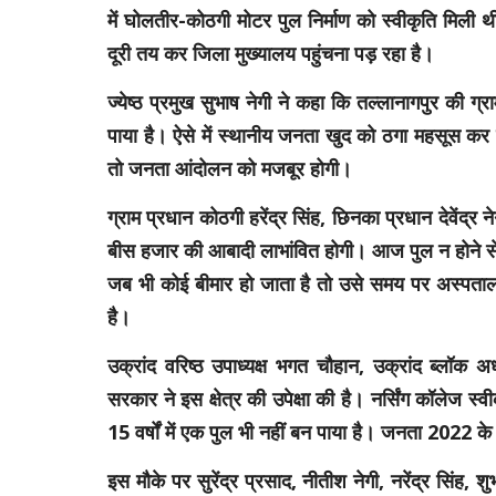
में घोलतीर-कोठगी मोटर पुल निर्माण को स्वीकृति मिली 
दूरी तय कर जिला मुख्यालय पहुंचना पड़ रहा है।
ज्येष्ठ प्रमुख सुभाष नेगी ने कहा कि तल्लानागपुर की ग्र
पाया है। ऐसे में स्थानीय जनता खुद को ठगा महसूस कर र
तो जनता आंदोलन को मजबूर होगी।
ग्राम प्रधान कोठगी हरेंद्र सिंह, छिनका प्रधान देवेंद्र
बीस हजार की आबादी लाभांवित होगी। आज पुल न होने स
जब भी कोई बीमार हो जाता है तो उसे समय पर अस्पताल पह
है।
उक्रांद वरिष्ठ उपाध्यक्ष भगत चौहान, उक्रांद ब्लॉक अ
सरकार ने इस क्षेत्र की उपेक्षा की है। नर्सिंग कॉलेज स
15 वर्षों में एक पुल भी नहीं बन पाया है। जनता 2022 के
इस मौके पर सुरेंद्र प्रसाद, नीतीश नेगी, नरेंद्र सिंह,