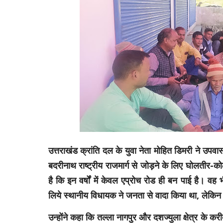
उत्तराखंड क्रांति दल के युवा नेता मोहित डिमरी ने उपवा
बदरीनाथ राष्ट्रीय राजमार्ग से जोड़ने के लिए घोलतीर-क
है कि इन वर्षों में केवल एप्रोच रोड ही बन पाई है। वह 
लिये स्थानीय विधायक ने जनता से वादा किया था, लेकिन प
उन्होंने कहा कि तल्ला नागपुर और दशज्युला क्षेत्र के कर