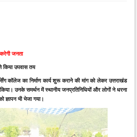
 करेगी जनता
 ने किया उपवास तय
ंग कॉलेज का निर्माण कार्य शुरू कराने की मांग को लेकर उत्तराखंड
स किया। उनके समर्थन में स्थानीय जनप्रतिनिधियों और लोगों ने धरना
 को ज्ञापन भी भेजा गया।