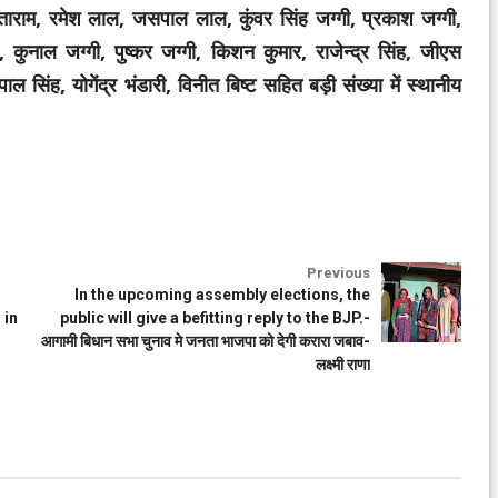
ीताराम, रमेश लाल, जसपाल लाल, कुंवर सिंह जग्गी, प्रकाश जग्गी,
गी, कुनाल जग्गी, पुष्कर जग्गी, किशन कुमार, राजेन्द्र सिंह, जीएस
ाल सिंह, योगेंद्र भंडारी, विनीत बिष्ट सहित बड़ी संख्या में स्थानीय
Previous
In the upcoming assembly elections, the
 in
public will give a befitting reply to the BJP.-
आगामी बिधान सभा चुनाव मे जनता भाजपा को देगी करारा जबाव-
लक्ष्मी राणा