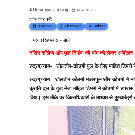
Himalaya ki Aawaj
अक्टूबर 30, 2021
खबर शेयर करें:
Facebook
Whatsapp
Twitter
रामरतन सिह पवांर/ जखोली
नर्सिंग कॉलेज और पुल निर्माण की मांग को लेकर आंदोलन
रुद्रप्रयाग- घोलतीर-कोठगी पुल के लिए मोहित डिमरी
रुद्रप्रयाग। घोलतीर-कोठगी मोटरपुल और कोठगी में नर्सि
क्रांति दल के युवा नेता मोहित डिमरी ने कोठगी में उपवा
दिया। इस मौके पर जिलाधिकारी के माध्यम से मुख्यमंत्री