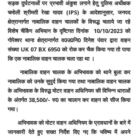
सड़क दुर्घटनाओं पर प्रभावी अंकुश लगाने हेतु पुलिस अधीक्षक
चमोली श्रीमती रेखा यादव (IPS) के आदेशानुसार, जनपद
क्षेत्रान्तर्गत नाबालिक वाहन चालकों के विरूद्ध चलाये जा रहे
विशेष चैकिंग अभियान के दृष्टिगत दिनांक 10/10/2023 को
गोपेश्वर थाना क्षेत्रान्तर्गत व0उ0नि0 दिनेश पंवार द्वारा वाहन
संख्या UK 07 BX 6950 को रोक कर चैक किया गया तो पाया
कि एक नाबालिक वाहन चालक चला रहा था ।
नाबालिक वाहन चालक के अभिभावक को थाने बुला कर
नाबालिक को उनके सुपुर्द किया गया तथा नाबालिक वाहन चालक
के अभिभावक के विरुद्ध मोटर वाहन अधिनियम की विभिन्न धाराओं
के अंतर्गत 38,500/- रु0 का चालान कर वाहन को सीज किया
गया।
अभिभावक को मोटर वाहन अधिनियम के प्रावधानों के बारे में
जानकारी देते हुए सख्त निर्देश दिए गए कि भविष्य में अपने