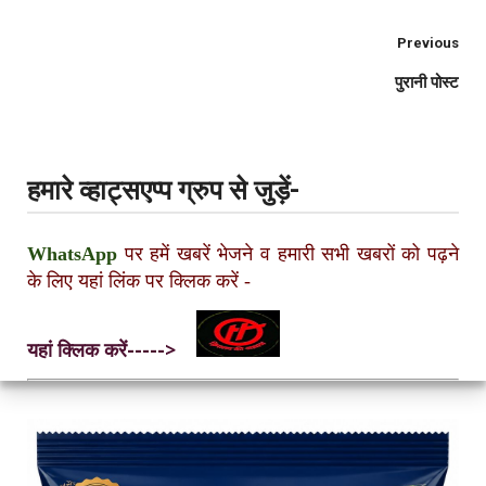
Previous
पुरानी पोस्ट
हमारे व्हाट्सएप्प ग्रुप से जुड़ें-
WhatsApp
पर हमें खबरें भेजने व हमारी सभी खबरों को पढ़ने
के लिए यहां लिंक पर क्लिक करें
-
यहां क्लिक करें----->