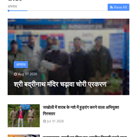
अपराध
View All
अपराध
Aug 07 2026
श्री बद्रीनाथ मंदिर चढ़ावा चोरी प्रकरण
जखोली में शराब के नशे में हुड़दंग करने वाला अभियुक्त
गिरफ्तार
Jul 31 2026