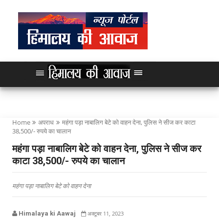
Home
अपराध
महंगा पड़ा नाबालिग बेटे को वाहन देना, पुलिस ने सीज कर काटा
38,500/- रुपये का चालान
महंगा पड़ा नाबालिग बेटे को वाहन देना, पुलिस ने सीज कर
काटा 38,500/- रुपये का चालान
महंगा पड़ा नाबालिग बेटे को वाहन देना
Himalaya ki Aawaj
अक्टूबर 11, 2023