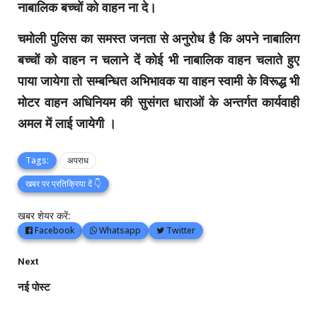
नाबालिक बच्चों को वाहन ना दे।
चमोली पुलिस का समस्त जनता से अनुरोध है कि अपने नाबालिग
बच्चों को वाहन न चलाने दें कोई भी नाबालिक वाहन चलाते हुए
पाया जायेगा तो सम्बन्धित अभिभावक या वाहन स्वामी के विरूद्ध भी
मोटर वाहन अधिनियम की सुसंगत धाराओं के अन्तर्गत कार्यवाही
अमल में लाई जायेगी ।
Tags:
अपराध
खबर पर प्रतिक्रिया दें 👇
खबर शेयर करें:
Facebook
Whatsapp
Twitter
Next
नई पोस्ट