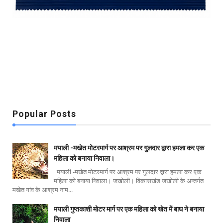
Popular Posts
मयाली -मखेत मोटरमार्ग पर आश्रम पर गुलदार द्वारा हमला कर एक
महिला को बनाया निवाला।
मयाली -मखेत मोटरमार्ग पर आश्रम पर गुलदार द्वारा हमला कर एक
महिला को बनाया निवाला। जखोली। विकासखंड जखोली के अन्तर्गत
मखेत गांव के आश्रम नाम...
मयाली गुप्तकाशी मोटर मार्ग पर एक महिला को खेत में बाघ ने बनाया
निवाला