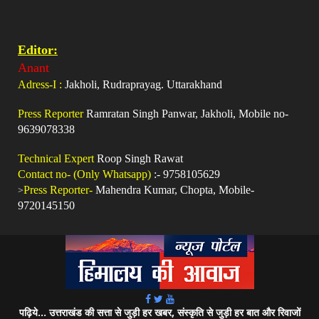
Editor:
Anant
Adress-I :
Jakholi, Rudraprayag. Uttarakhand
Press Reporter
Ramratan Singh Panwar, Jakholi, Mobile no-
9639078338
Technical Expert
Roop Singh Rawat
Contact no- (Only Whatsapp)
:- 9758105629
>
Press Reporter-
Mahendra Kumar, Chopta, Mobile-
9720145150
पढ़िये... उत्तराखंड की सत्ता से जुड़ी हर खबर, संस्कृति से जुड़ी हर बात और रिवाजों